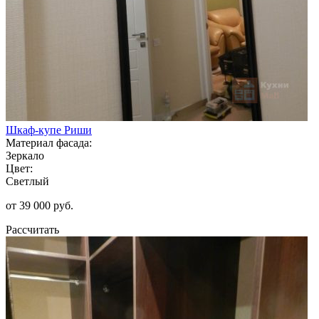
Шкаф-купе Риши
Материал фасада:
Зеркало
Цвет:
Светлый
от 39 000 руб.
Рассчитать