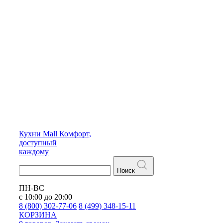
Кухни
Mall
Комфорт,
доступный
каждому
Поиск
ПН-ВС
с 10:00 до 20:00
8 (800) 302-77-06
8 (499) 348-15-11
КОРЗИНА