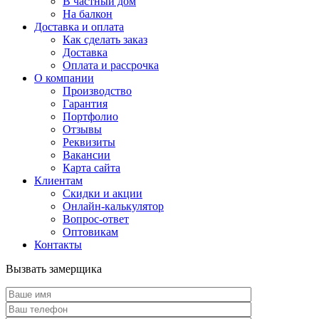
В частный дом
На балкон
Доставка и оплата
Как сделать заказ
Доставка
Оплата и рассрочка
О компании
Производство
Гарантия
Портфолио
Отзывы
Реквизиты
Вакансии
Карта сайта
Клиентам
Скидки и акции
Онлайн-калькулятор
Вопрос-ответ
Оптовикам
Контакты
Вызвать замерщика