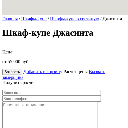
Главная
/
Шкафы-купе
/
Шкафы-купе в гостиную
/ Джасинта
Шкаф-купе Джасинта
Цена:
от 55 000
руб.
Добавить в корзину
Расчет цены
Вызвать
Заказать
замерщика
Получить расчет