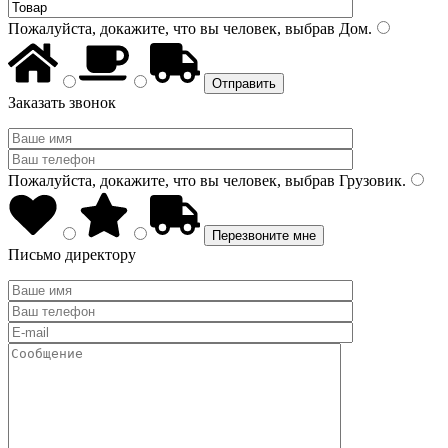
Пожалуйста, докажите, что вы человек, выбрав
Дом
.
Заказать звонок
Пожалуйста, докажите, что вы человек, выбрав
Грузовик
.
Письмо директору