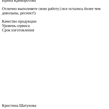
Ирина Криворотова
Отлично выполняете свою работу:) все остались более чем
довольны, респект!)
Качество продукции
Уровень сервиса
Срок изготовления
Кристина Шатунова