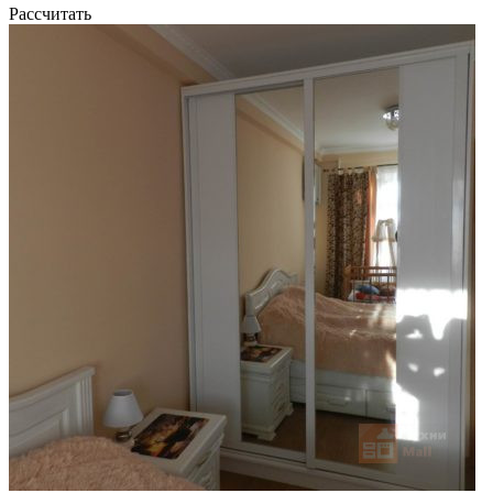
Рассчитать