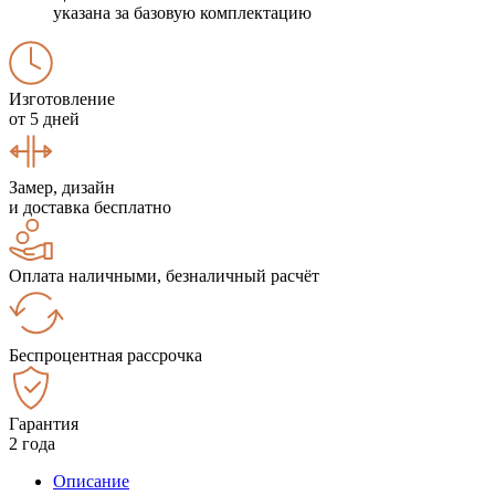
указана за базовую комплектацию
Изготовление
от 5 дней
Замер, дизайн
и доставка бесплатно
Оплата наличными, безналичный расчёт
Беспроцентная рассрочка
Гарантия
2 года
Описание