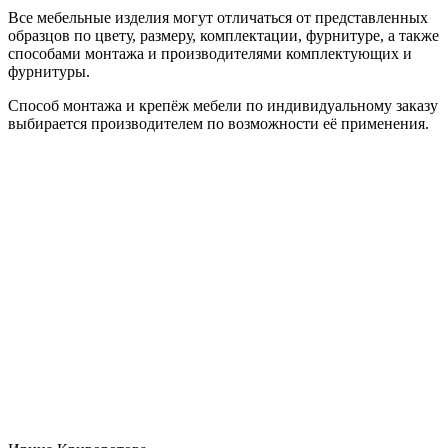
Все мебельные изделия могут отличаться от представленных
образцов по цвету, размеру, комплектации, фурнитуре, а также
способами монтажа и производителями комплектующих и
фурнитуры.
Способ монтажа и крепёж мебели по индивидуальному заказу
выбирается производителем по возможности её применения.