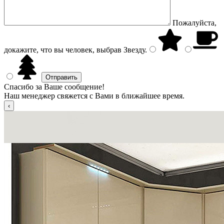
Пожалуйста,
докажите, что вы человек, выбрав
Звезду
.
Спасибо за Ваше сообщение!
Наш менеджер свяжется с Вами в ближайшее время.