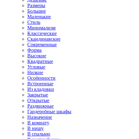
Размеры
Большие
Маленькие
Стиль
Минимализм
Классические
Скандинавские
Современные
Форма
Высокие
Квадратные
Угловые
Низкие
Особенности
Встроенные
Из кладовки
Закрытые
Открытые
Раздвижные
Гардеробные шкафы
Назначение
В комнату
В нишу
В спальню