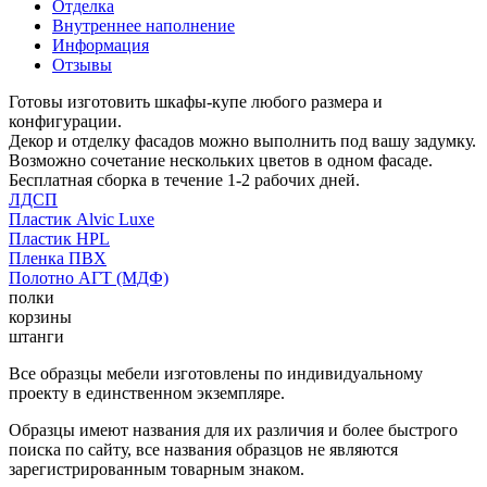
Отделка
Внутреннее наполнение
Информация
Отзывы
Готовы изготовить шкафы-купе любого размера и
конфигурации.
Декор и отделку фасадов можно выполнить под вашу задумку.
Возможно сочетание нескольких цветов в одном фасаде.
Бесплатная сборка в течение 1-2 рабочих дней.
ЛДСП
Пластик Alvic Luxe
Пластик HPL
Пленка ПВХ
Полотно АГТ (МДФ)
полки
корзины
штанги
Все образцы мебели изготовлены по индивидуальному
проекту в единственном экземпляре.
Образцы имеют названия для их различия и более быстрого
поиска по сайту, все названия образцов не являются
зарегистрированным товарным знаком.