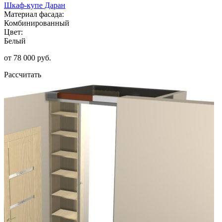
Шкаф-купе Даран
Материал фасада:
Комбинированный
Цвет:
Белый
от 78 000 руб.
Рассчитать