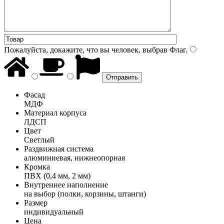
Пожалуйста, докажите, что вы человек, выбрав
Флаг
.
Фасад
МДФ
Материал корпуса
ЛДСП
Цвет
Светлый
Раздвижная система
алюминиевая, нижнеопорная
Кромка
ПВХ (0,4 мм, 2 мм)
Внутреннее наполнение
на выбор (полки, корзины, штанги)
Размер
индивидуальный
Цена