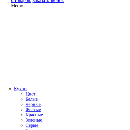
0 товаров.
Заказать звонок
Меню
Кухни
Цвет
Белые
Черные
Желтые
Красные
Зеленые
Серые