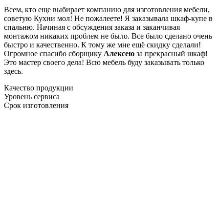
Всем, кто еще выбирает компанию для изготовления мебели,
советую Кухни мол! Не пожалеете! Я заказывала шкаф-купе в
спальню. Начиная с обсуждения заказа и заканчивая
монтажом никаких проблем не было. Все было сделано очень
быстро и качественно. К тому же мне ещё скидку сделали!
Огромное спасибо сборщику
Алексею
за прекрасный шкаф!
Это мастер своего дела! Всю мебель буду заказывать только
здесь.
Качество продукции
Уровень сервиса
Срок изготовления