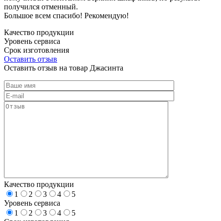
получился отменный.
Большое всем спасибо! Рекомендую!
Качество продукции
Уровень сервиса
Срок изготовления
Оставить отзыв
Оставить отзыв на товар Джасинта
Качество продукции
1
2
3
4
5
Уровень сервиса
1
2
3
4
5