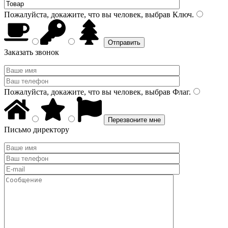
Пожалуйста, докажите, что вы человек, выбрав
Ключ
.
Заказать звонок
Пожалуйста, докажите, что вы человек, выбрав
Флаг
.
Письмо директору