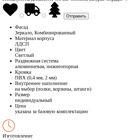
Фасад
Зеркало, Комбинированный
Материал корпуса
ЛДСП
Цвет
Светлый
Раздвижная система
алюминиевая, нижнеопорная
Кромка
ПВХ (0,4 мм, 2 мм)
Внутреннее наполнение
на выбор (полки, корзины, штанги)
Размер
индивидуальный
Цена
указана за базовую комплектацию
Изготовление