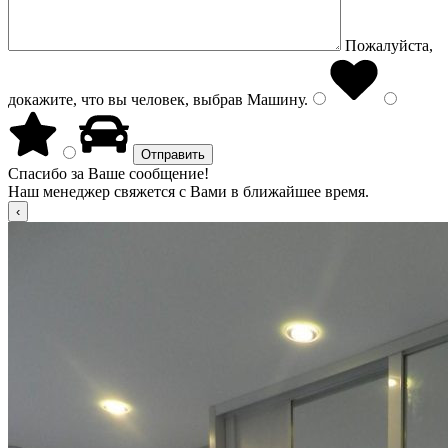
Пожалуйста,
докажите, что вы человек, выбрав
Машину
.
Спасибо за Ваше сообщение!
Наш менеджер свяжется с Вами в ближайшее время.