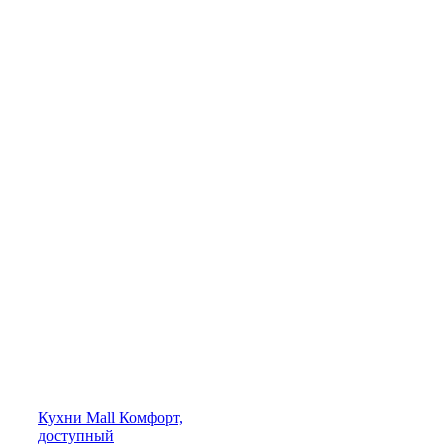
Кухни
Mall
Комфорт,
доступный