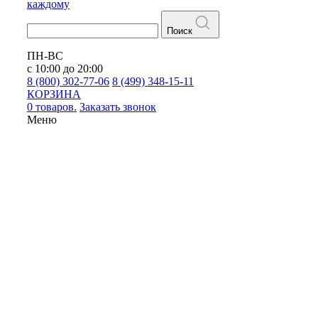
каждому
Поиск
ПН-ВС
с 10:00 до 20:00
8 (800) 302-77-06
8 (499) 348-15-11
КОРЗИНА
0 товаров.
Заказать звонок
Меню