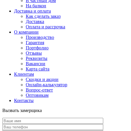
В частный дом
На балкон
Доставка и оплата
Как сделать заказ
Доставка
Оплата и рассрочка
О компании
Производство
Гарантия
Портфолио
Отзывы
Реквизиты
Вакансии
Карта сайта
Клиентам
Скидки и акции
Онлайн-калькулятор
Вопрос-ответ
Оптовикам
Контакты
Вызвать замерщика