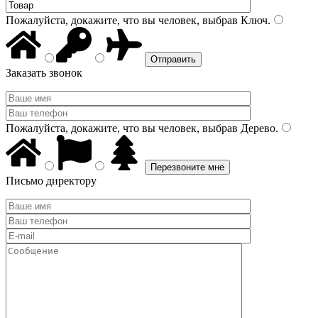
Пожалуйста, докажите, что вы человек, выбрав
Ключ
.
Заказать звонок
Пожалуйста, докажите, что вы человек, выбрав
Дерево
.
Письмо директору