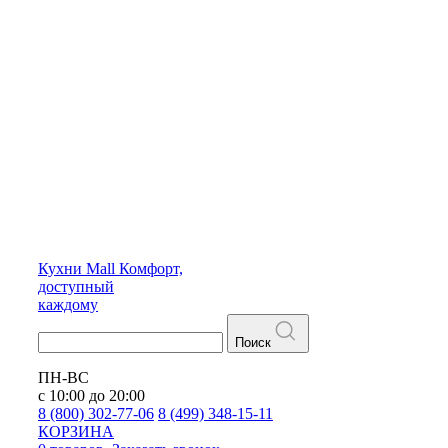
Кухни
Mall
Комфорт,
доступный
каждому
Поиск
ПН-ВС
с 10:00 до 20:00
8 (800) 302-77-06
8 (499) 348-15-11
КОРЗИНА