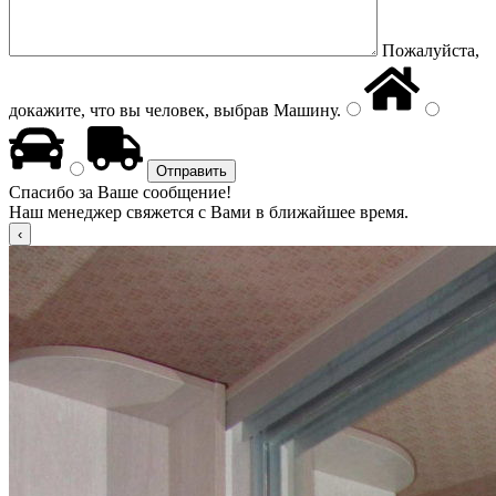
Пожалуйста,
докажите, что вы человек, выбрав
Машину
.
Спасибо за Ваше сообщение!
Наш менеджер свяжется с Вами в ближайшее время.