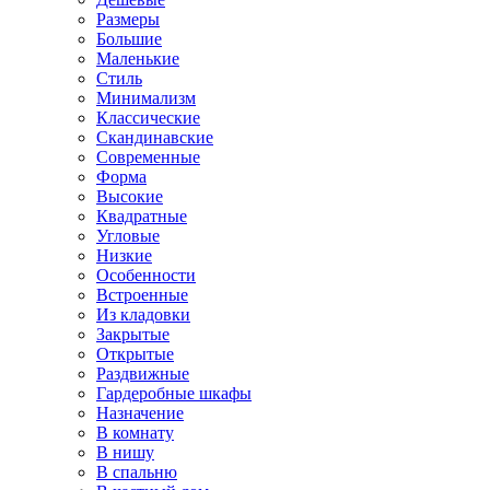
Размеры
Большие
Маленькие
Стиль
Минимализм
Классические
Скандинавские
Современные
Форма
Высокие
Квадратные
Угловые
Низкие
Особенности
Встроенные
Из кладовки
Закрытые
Открытые
Раздвижные
Гардеробные шкафы
Назначение
В комнату
В нишу
В спальню