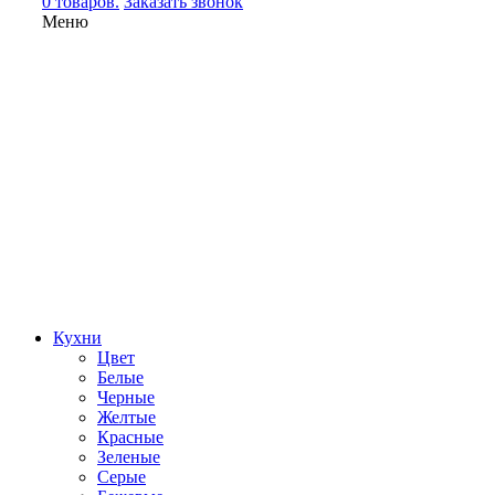
0 товаров.
Заказать звонок
Меню
Кухни
Цвет
Белые
Черные
Желтые
Красные
Зеленые
Серые