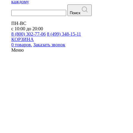
каждому
Поиск
ПН-ВС
с 10:00 до 20:00
8 (800) 302-77-06
8 (499) 348-15-11
КОРЗИНА
0 товаров.
Заказать звонок
Меню