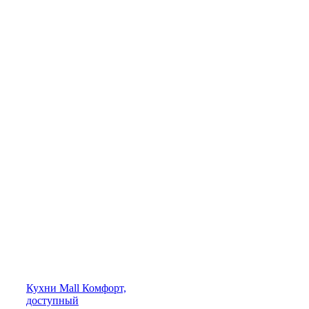
Кухни
Mall
Комфорт,
доступный