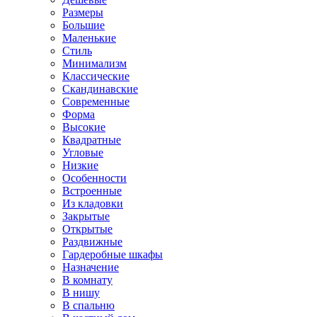
Размеры
Большие
Маленькие
Стиль
Минимализм
Классические
Скандинавские
Современные
Форма
Высокие
Квадратные
Угловые
Низкие
Особенности
Встроенные
Из кладовки
Закрытые
Открытые
Раздвижные
Гардеробные шкафы
Назначение
В комнату
В нишу
В спальню