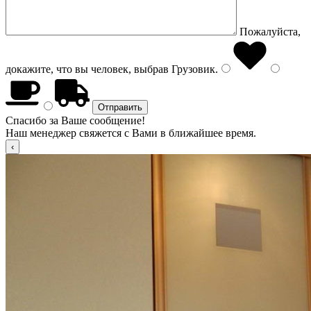
Пожалуйста,
докажите, что вы человек, выбрав
Грузовик
.
Спасибо за Ваше сообщение!
Наш менеджер свяжется с Вами в ближайшее время.