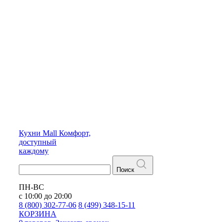
Кухни
Mall
Комфорт,
доступный
каждому
Поиск
ПН-ВС
с 10:00 до 20:00
8 (800) 302-77-06
8 (499) 348-15-11
КОРЗИНА