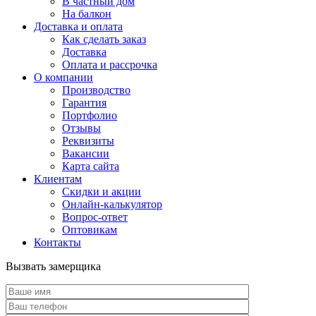
В частный дом
На балкон
Доставка и оплата
Как сделать заказ
Доставка
Оплата и рассрочка
О компании
Производство
Гарантия
Портфолио
Отзывы
Реквизиты
Вакансии
Карта сайта
Клиентам
Скидки и акции
Онлайн-калькулятор
Вопрос-ответ
Оптовикам
Контакты
Вызвать замерщика