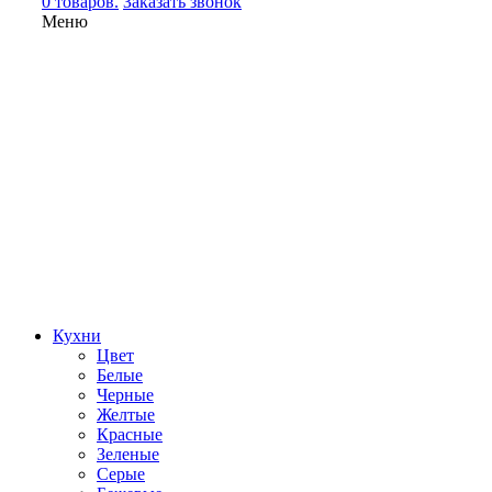
0 товаров.
Заказать звонок
Меню
Кухни
Цвет
Белые
Черные
Желтые
Красные
Зеленые
Серые