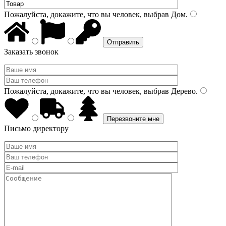
Пожалуйста, докажите, что вы человек, выбрав
Дом
.
Заказать звонок
Пожалуйста, докажите, что вы человек, выбрав
Дерево
.
Письмо директору