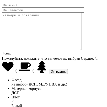
Пожалуйста, докажите, что вы человек, выбрав
Сердце
.
Фасад
на выбор (ДСП, МДФ ПВХ и др.)
Материал корпуса
ДСП
Цвет
<
Белый