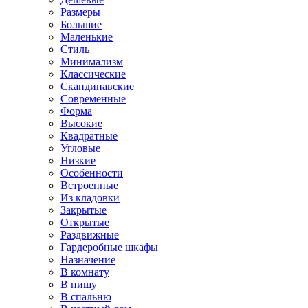
Размеры
Большие
Маленькие
Стиль
Минимализм
Классические
Скандинавские
Современные
Форма
Высокие
Квадратные
Угловые
Низкие
Особенности
Встроенные
Из кладовки
Закрытые
Открытые
Раздвижные
Гардеробные шкафы
Назначение
В комнату
В нишу
В спальню