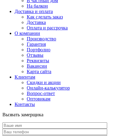
В частный дом
На балкон
Доставка и оплата
Как сделать заказ
Доставка
Оплата и рассрочка
О компании
Производство
Гарантия
Портфолио
Отзывы
Реквизиты
Вакансии
Карта сайта
Клиентам
Скидки и акции
Онлайн-калькулятор
Вопрос-ответ
Оптовикам
Контакты
Вызвать замерщика