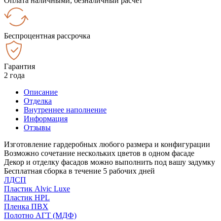
Оплата наличными, безналичный расчёт
Беспроцентная рассрочка
Гарантия
2 года
Описание
Отделка
Внутреннее наполнение
Информация
Отзывы
Изготовление гардеробных любого размера и конфигурации
Возможно сочетание нескольких цветов в одном фасаде
Декор и отделку фасадов можно выполнить под вашу задумку
Бесплатная сборка в течение 5 рабочих дней
ЛДСП
Пластик Alvic Luxe
Пластик HPL
Пленка ПВХ
Полотно АГТ (МДФ)