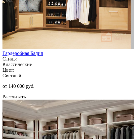
Гардеробная Бадия
Стиль:
Классический
Цвет:
Светлый
от 140 000 руб.
Рассчитать