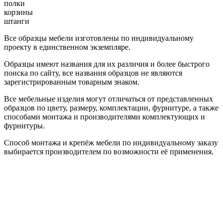
полки
корзины
штанги
Все образцы мебели изготовлены по индивидуальному
проекту в единственном экземпляре.
Образцы имеют названия для их различия и более быстрого
поиска по сайту, все названия образцов не являются
зарегистрированным товарным знаком.
Все мебельные изделия могут отличаться от представленных
образцов по цвету, размеру, комплектации, фурнитуре, а также
способами монтажа и производителями комплектующих и
фурнитуры.
Способ монтажа и крепёж мебели по индивидуальному заказу
выбирается производителем по возможности её применения.