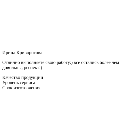
Ирина Криворотова
Отлично выполняете свою работу:) все остались более чем
довольны, респект!)
Качество продукции
Уровень сервиса
Срок изготовления