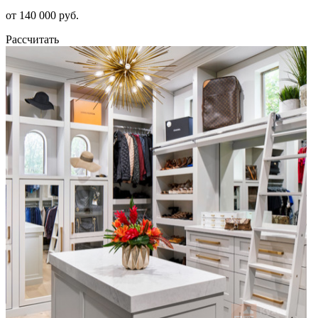
от 140 000 руб.
Рассчитать