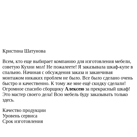
Кристина Шатунова
Всем, кто еще выбирает компанию для изготовления мебели,
советую Кухни мол! Не пожалеете! Я заказывала шкаф-купе в
спальню. Начиная с обсуждения заказа и заканчивая
монтажом никаких проблем не было. Все было сделано очень
быстро и качественно. К тому же мне ещё скидку сделали!
Огромное спасибо сборщику
Алексею
за прекрасный шкаф!
Это мастер своего дела! Всю мебель буду заказывать только
здесь.
Качество продукции
Уровень сервиса
Срок изготовления