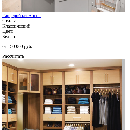
Гардеробная Аэгна
Стиль:
Классический
Цвет:
Белый
от 150 000 руб.
Рассчитать