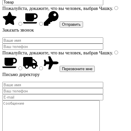
Пожалуйста, докажите, что вы человек, выбрав
Чашку
.
Заказать звонок
Пожалуйста, докажите, что вы человек, выбрав
Чашку
.
Письмо директору