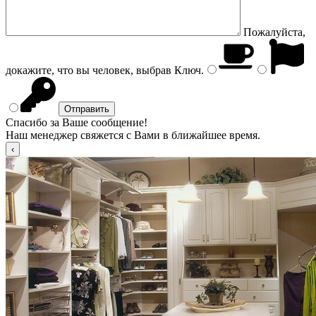
Пожалуйста,
докажите, что вы человек, выбрав
Ключ
.
Спасибо за Ваше сообщение!
Наш менеджер свяжется с Вами в ближайшее время.