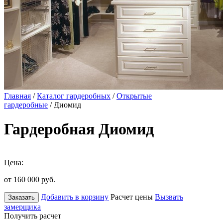
Главная
/
Каталог гардеробных
/
Открытые
гардеробные
/ Диомид
Гардеробная Диомид
Цена:
от 160 000
руб.
Добавить в корзину
Расчет цены
Вызвать
Заказать
замерщика
Получить расчет