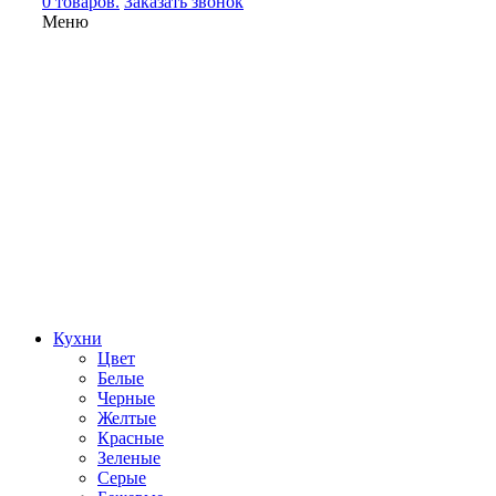
0 товаров.
Заказать звонок
Меню
Кухни
Цвет
Белые
Черные
Желтые
Красные
Зеленые
Серые