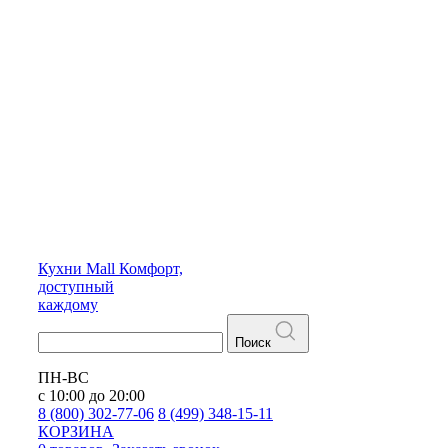
Кухни
Mall
Комфорт,
доступный
каждому
Поиск
ПН-ВС
с 10:00 до 20:00
8 (800) 302-77-06
8 (499) 348-15-11
КОРЗИНА