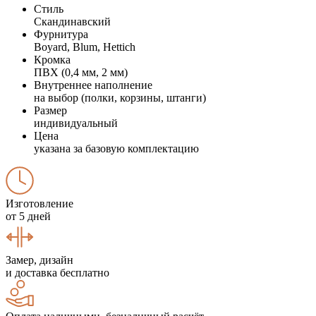
Стиль
Скандинавский
Фурнитура
Boyard, Blum, Hettich
Кромка
ПВХ (0,4 мм, 2 мм)
Внутреннее наполнение
на выбор (полки, корзины, штанги)
Размер
индивидуальный
Цена
указана за базовую комплектацию
Изготовление
от 5 дней
Замер, дизайн
и доставка бесплатно