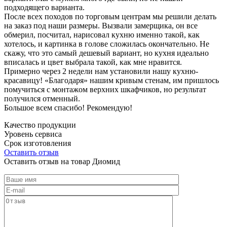
подходящего варианта.
После всех походов по торговым центрам мы решили делать
на заказ под наши размеры. Вызвали замерщика, он все
обмерил, посчитал, нарисовал кухню именно такой, как
хотелось, и картинка в голове сложилась окончательно. Не
скажу, что это самый дешевый вариант, но кухня идеально
вписалась и цвет выбрала такой, как мне нравится.
Примерно через 2 недели нам установили нашу кухню-
красавицу! «Благодаря» нашим кривым стенам, им пришлось
помучиться с монтажом верхних шкафчиков, но результат
получился отменный.
Большое всем спасибо! Рекомендую!
Качество продукции
Уровень сервиса
Срок изготовления
Оставить отзыв
Оставить отзыв на товар Диомид