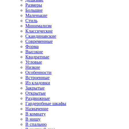
Размеры
Большие
Маленькие
Стиль
Минимализм
Классические
Скандинавские
Современные
Форма
Высокие
Квадратные
Угловые
Низкие
Особенности
Встроенные
Из кладовки
Закрытые
Открытые
Раздвижные
Гардеробные шкафы
Назначение
В комнату
В нишу
В спальню