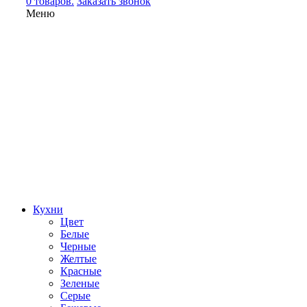
0 товаров.
Заказать звонок
Меню
Кухни
Цвет
Белые
Черные
Желтые
Красные
Зеленые
Серые