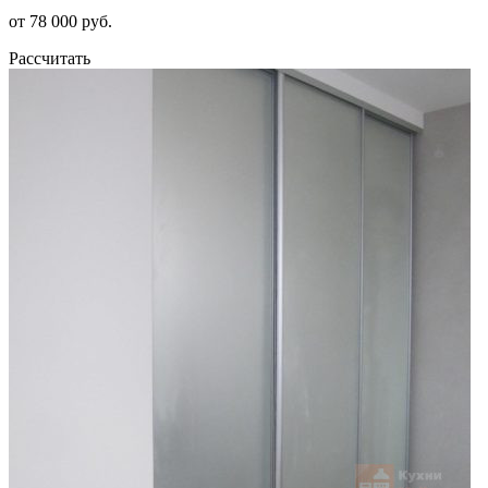
от 78 000 руб.
Рассчитать