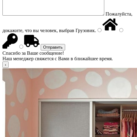
Пожалуйста,
докажите, что вы человек, выбрав
Грузовик
.
Спасибо за Ваше сообщение!
Наш менеджер свяжется с Вами в ближайшее время.