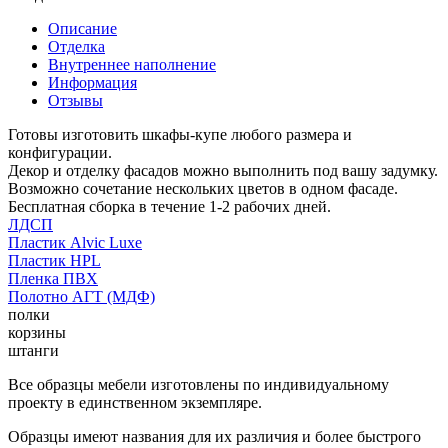
Описание
Отделка
Внутреннее наполнение
Информация
Отзывы
Готовы изготовить шкафы-купе любого размера и
конфигурации.
Декор и отделку фасадов можно выполнить под вашу задумку.
Возможно сочетание нескольких цветов в одном фасаде.
Бесплатная сборка в течение 1-2 рабочих дней.
ЛДСП
Пластик Alvic Luxe
Пластик HPL
Пленка ПВХ
Полотно АГТ (МДФ)
полки
корзины
штанги
Все образцы мебели изготовлены по индивидуальному
проекту в единственном экземпляре.
Образцы имеют названия для их различия и более быстрого