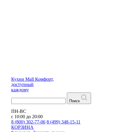
Кухни
Mall
Комфорт,
доступный
каждому
Поиск
ПН-ВС
с 10:00 до 20:00
8 (800) 302-77-06
8 (499) 348-15-11
КОРЗИНА