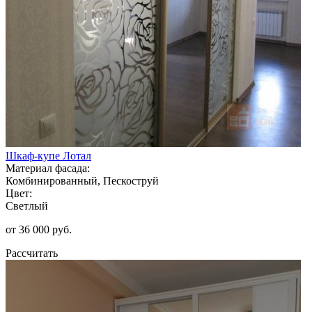
Шкаф-купе Лотал
Материал фасада:
Комбинированный, Пескоструй
Цвет:
Светлый
от 36 000 руб.
Рассчитать