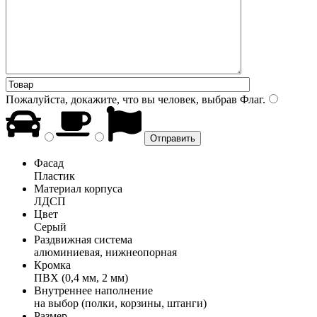
Пожалуйста, докажите, что вы человек, выбрав
Флаг
.
Фасад
Пластик
Материал корпуса
ЛДСП
Цвет
Серый
Раздвижная система
алюминиевая, нижнеопорная
Кромка
ПВХ (0,4 мм, 2 мм)
Внутреннее наполнение
на выбор (полки, корзины, штанги)
Размер