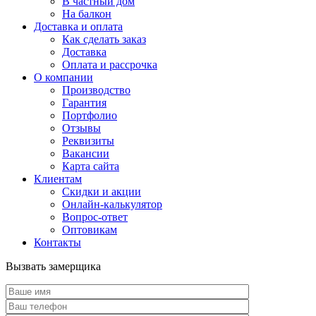
В частный дом
На балкон
Доставка и оплата
Как сделать заказ
Доставка
Оплата и рассрочка
О компании
Производство
Гарантия
Портфолио
Отзывы
Реквизиты
Вакансии
Карта сайта
Клиентам
Скидки и акции
Онлайн-калькулятор
Вопрос-ответ
Оптовикам
Контакты
Вызвать замерщика