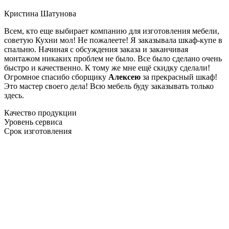
Кристина Шатунова
Всем, кто еще выбирает компанию для изготовления мебели,
советую Кухни мол! Не пожалеете! Я заказывала шкаф-купе в
спальню. Начиная с обсуждения заказа и заканчивая
монтажом никаких проблем не было. Все было сделано очень
быстро и качественно. К тому же мне ещё скидку сделали!
Огромное спасибо сборщику
Алексею
за прекрасный шкаф!
Это мастер своего дела! Всю мебель буду заказывать только
здесь.
Качество продукции
Уровень сервиса
Срок изготовления