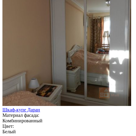
Шкаф-купе Даран
Материал фасада:
Комбинированный
Цвет:
Белый