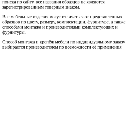
поиска по сайту, все названия образцов не являются
зарегистрированным товарным знаком.
Все мебельные изделия могут отличаться от представленных
образцов по цвету, размеру, комплектации, фурнитуре, а также
способами монтажа и производителями комплектующих и
фурнитуры.
Способ монтажа и крепёж мебели по индивидуальному заказу
выбирается производителем по возможности её применения.