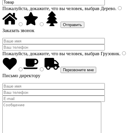
Пожалуйста, докажите, что вы человек, выбрав
Дерево
.
Заказать звонок
Пожалуйста, докажите, что вы человек, выбрав
Грузовик
.
Письмо директору