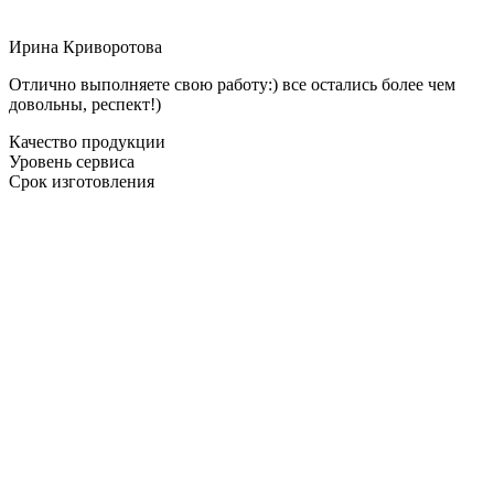
Ирина Криворотова
Отлично выполняете свою работу:) все остались более чем
довольны, респект!)
Качество продукции
Уровень сервиса
Срок изготовления