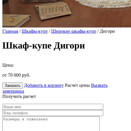
Главная
/
Шкафы-купе
/
Широкие шкафы-купе
/ Дигори
Шкаф-купе Дигори
Цена:
от 70 000
руб.
Добавить в корзину
Расчет цены
Вызвать
Заказать
замерщика
Получить расчет