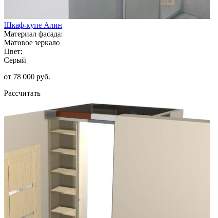
Шкаф-купе Алин
Материал фасада:
Матовое зеркало
Цвет:
Серый
от 78 000 руб.
Рассчитать