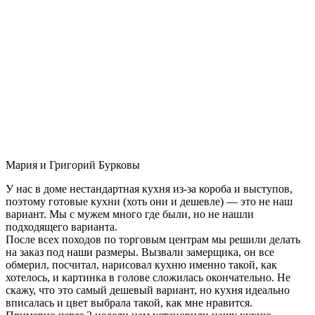
Мария и Григорий Бурковы
У нас в доме нестандартная кухня из-за короба и выступов,
поэтому готовые кухни (хоть они и дешевле) — это не наш
вариант. Мы с мужем много где были, но не нашли
подходящего варианта.
После всех походов по торговым центрам мы решили делать
на заказ под наши размеры. Вызвали замерщика, он все
обмерил, посчитал, нарисовал кухню именно такой, как
хотелось, и картинка в голове сложилась окончательно. Не
скажу, что это самый дешевый вариант, но кухня идеально
вписалась и цвет выбрала такой, как мне нравится.