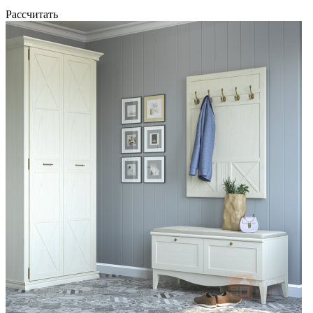
Рассчитать