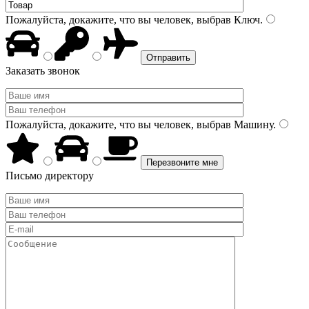
Пожалуйста, докажите, что вы человек, выбрав
Ключ
.
Заказать звонок
Пожалуйста, докажите, что вы человек, выбрав
Машину
.
Письмо директору