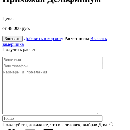
Цена:
от 48 000
руб.
Добавить в корзину
Расчет цены
Вызвать
Заказать
замерщика
Получить расчет
Пожалуйста, докажите, что вы человек, выбрав
Дом
.