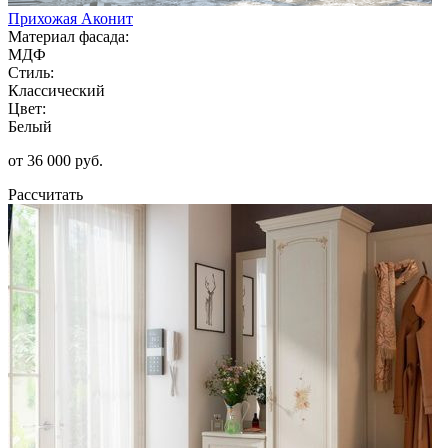
Прихожая Аконит
Материал фасада:
МДФ
Стиль:
Классический
Цвет:
Белый
от 36 000 руб.
Рассчитать