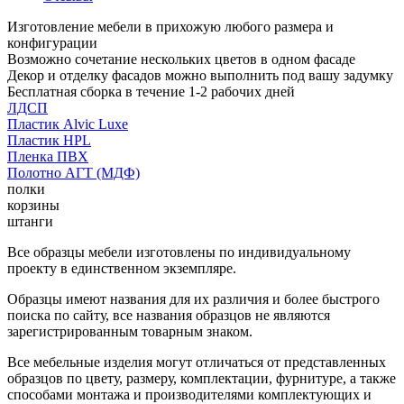
Изготовление мебели в прихожую любого размера и
конфигурации
Возможно сочетание нескольких цветов в одном фасаде
Декор и отделку фасадов можно выполнить под вашу задумку
Бесплатная сборка в течение 1-2 рабочих дней
ЛДСП
Пластик Alvic Luxe
Пластик HPL
Пленка ПВХ
Полотно АГТ (МДФ)
полки
корзины
штанги
Все образцы мебели изготовлены по индивидуальному
проекту в единственном экземпляре.
Образцы имеют названия для их различия и более быстрого
поиска по сайту, все названия образцов не являются
зарегистрированным товарным знаком.
Все мебельные изделия могут отличаться от представленных
образцов по цвету, размеру, комплектации, фурнитуре, а также
способами монтажа и производителями комплектующих и