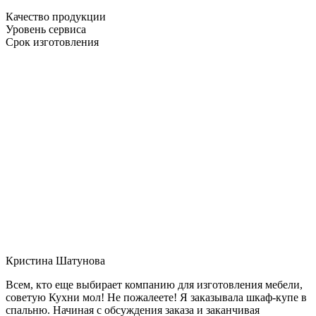
Качество продукции
Уровень сервиса
Срок изготовления
Кристина Шатунова
Всем, кто еще выбирает компанию для изготовления мебели,
советую Кухни мол! Не пожалеете! Я заказывала шкаф-купе в
спальню. Начиная с обсуждения заказа и заканчивая