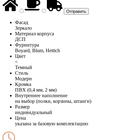
Фасад
Зеркало
Материал корпуса
ДСП
Фурнитура
Boyard, Blum, Hettich
Цвет
<
Темный
Стиль
Модерн
Кромка
ПВХ (0,4 мм, 2 мм)
Внутреннее наполнение
на выбор (полки, корзины, штанги)
Размер
индивидуальный
Цена
указана за базовую комплектацию