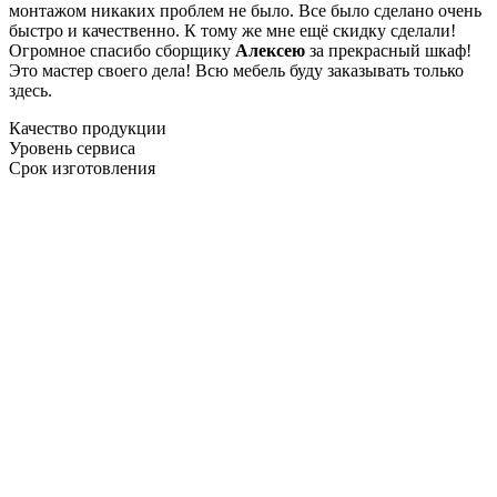
монтажом никаких проблем не было. Все было сделано очень
быстро и качественно. К тому же мне ещё скидку сделали!
Огромное спасибо сборщику
Алексею
за прекрасный шкаф!
Это мастер своего дела! Всю мебель буду заказывать только
здесь.
Качество продукции
Уровень сервиса
Срок изготовления