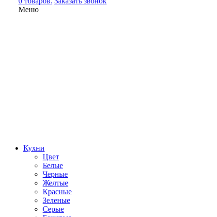
0 товаров.
Заказать звонок
Меню
Кухни
Цвет
Белые
Черные
Желтые
Красные
Зеленые
Серые