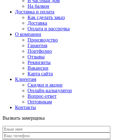
В частный дом
На балкон
Доставка и оплата
Как сделать заказ
Доставка
Оплата и рассрочка
О компании
Производство
Гарантия
Портфолио
Отзывы
Реквизиты
Вакансии
Карта сайта
Клиентам
Скидки и акции
Онлайн-калькулятор
Вопрос-ответ
Оптовикам
Контакты
Вызвать замерщика