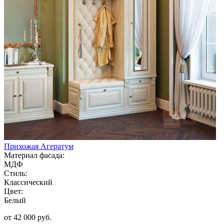
Прихожая Агератум
Материал фасада:
МДФ
Стиль:
Классический
Цвет:
Белый
от 42 000 руб.