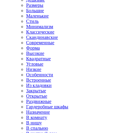
Размеры
Большие
Маленькие
Стиль
Минимализм
Классические
Скандинавские
Современные
Форма
Высокие
Квадратные
Угловые
Низкие
Особенности
Встроенные
Из кладовки
Закрытые
Открытые
Раздвижные
Гардеробные шкафы
Назначение
В комнату
В нишу
В спальню