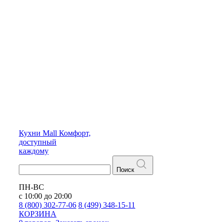
Кухни
Mall
Комфорт,
доступный
каждому
Поиск
ПН-ВС
с 10:00 до 20:00
8 (800) 302-77-06
8 (499) 348-15-11
КОРЗИНА