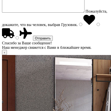
Пожалуйста,
докажите, что вы человек, выбрав
Грузовик
.
Спасибо за Ваше сообщение!
Наш менеджер свяжется с Вами в ближайшее время.