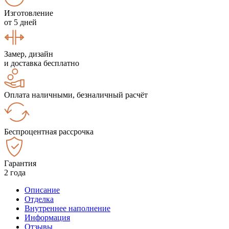
Изготовление
от 5 дней
Замер, дизайн
и доставка бесплатно
Оплата наличными, безналичный расчёт
Беспроцентная рассрочка
Гарантия
2 года
Описание
Отделка
Внутреннее наполнение
Информация
Отзывы