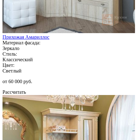
Прихожая Амариллос
Материал фасада:
Зеркало
Стиль:
Классический
Цвет:
Светлый
от 60 000 руб.
Рассчитать