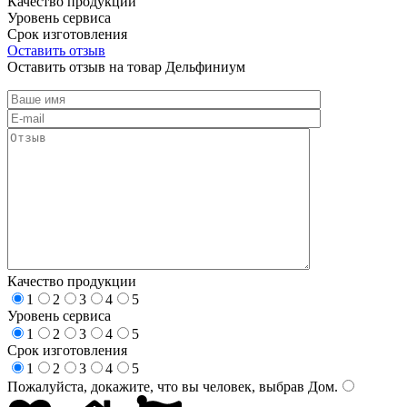
Качество продукции
Уровень сервиса
Срок изготовления
Оставить отзыв
Оставить отзыв на товар Дельфиниум
Качество продукции
1
2
3
4
5
Уровень сервиса
1
2
3
4
5
Срок изготовления
1
2
3
4
5
Пожалуйста, докажите, что вы человек, выбрав
Дом
.