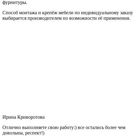
фурнитуры.
Способ монтажа и крепёж мебели по индивидуальному заказу
выбирается производителем по возможности её применения.
Ирина Криворотова
Отлично выполняете свою работу:) все остались более чем
довольны, респект!)