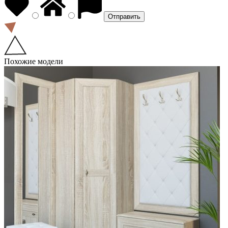
Похожие модели