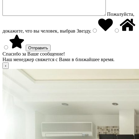
Пожалуйста,
докажите, что вы человек, выбрав
Звезду
.
Спасибо за Ваше сообщение!
Наш менеджер свяжется с Вами в ближайшее время.