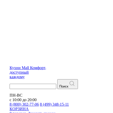
Кухни
Mall
Комфорт,
доступный
каждому
Поиск
ПН-ВС
с 10:00 до 20:00
8 (800) 302-77-06
8 (499) 348-15-11
КОРЗИНА