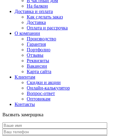
В частный дом
На балкон
Доставка и оплата
Как сделать заказ
Доставка
Оплата и рассрочка
О компании
Производство
Гарантия
Портфолио
Отзывы
Реквизиты
Вакансии
Карта сайта
Клиентам
Скидки и акции
Онлайн-калькулятор
Вопрос-ответ
Оптовикам
Контакты
Вызвать замерщика