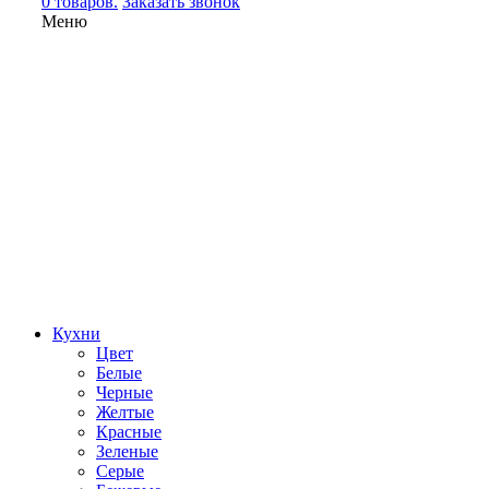
0 товаров.
Заказать звонок
Меню
Кухни
Цвет
Белые
Черные
Желтые
Красные
Зеленые
Серые