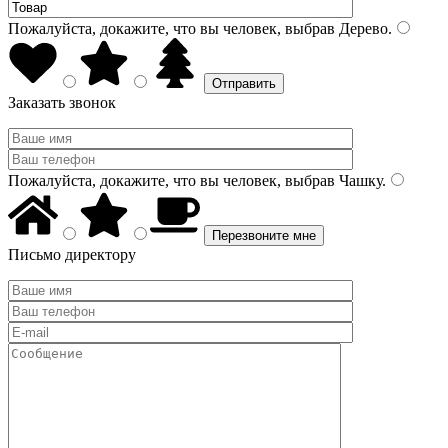
Пожалуйста, докажите, что вы человек, выбрав
Дерево
.
Заказать звонок
Пожалуйста, докажите, что вы человек, выбрав
Чашку
.
Письмо директору