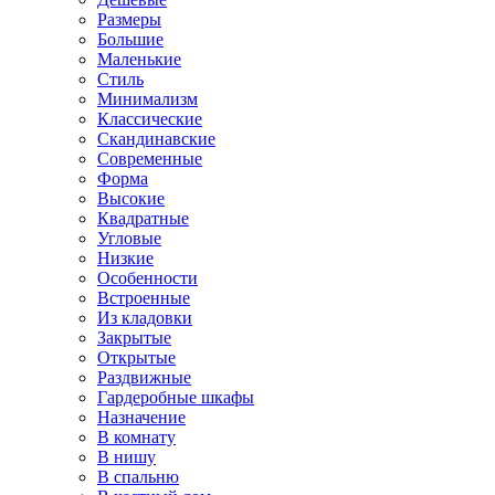
Размеры
Большие
Маленькие
Стиль
Минимализм
Классические
Скандинавские
Современные
Форма
Высокие
Квадратные
Угловые
Низкие
Особенности
Встроенные
Из кладовки
Закрытые
Открытые
Раздвижные
Гардеробные шкафы
Назначение
В комнату
В нишу
В спальню