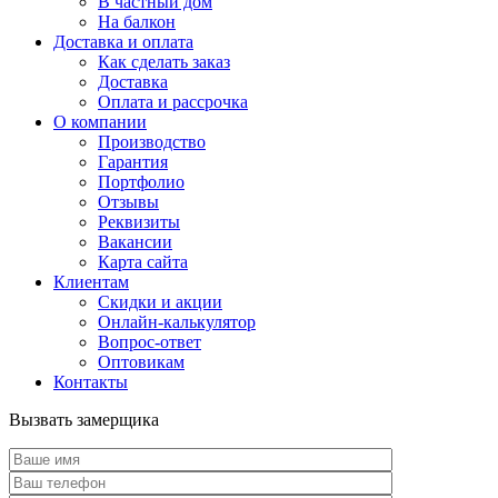
В частный дом
На балкон
Доставка и оплата
Как сделать заказ
Доставка
Оплата и рассрочка
О компании
Производство
Гарантия
Портфолио
Отзывы
Реквизиты
Вакансии
Карта сайта
Клиентам
Скидки и акции
Онлайн-калькулятор
Вопрос-ответ
Оптовикам
Контакты
Вызвать замерщика