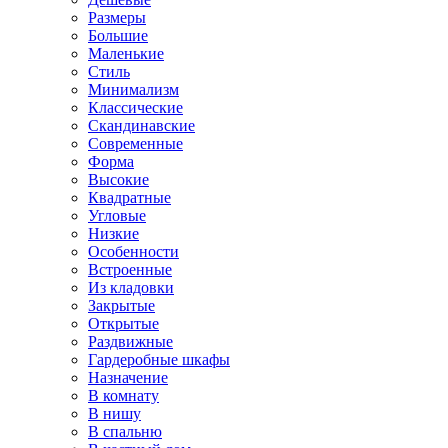
Размеры
Большие
Маленькие
Стиль
Минимализм
Классические
Скандинавские
Современные
Форма
Высокие
Квадратные
Угловые
Низкие
Особенности
Встроенные
Из кладовки
Закрытые
Открытые
Раздвижные
Гардеробные шкафы
Назначение
В комнату
В нишу
В спальню