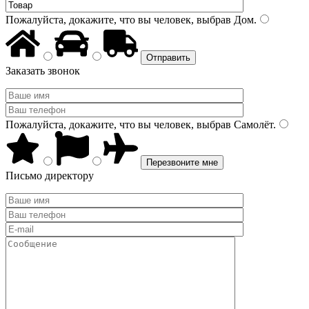
Пожалуйста, докажите, что вы человек, выбрав
Дом
.
Заказать звонок
Пожалуйста, докажите, что вы человек, выбрав
Самолёт
.
Письмо директору