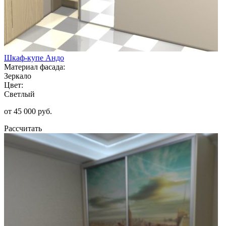
Шкаф-купе Андо
Материал фасада:
Зеркало
Цвет:
Светлый
от 45 000 руб.
Рассчитать