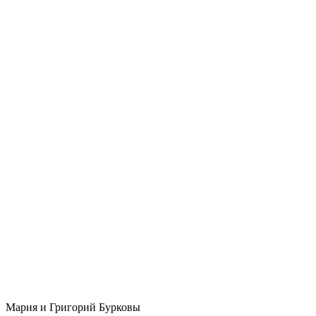
Мария и Григорий Бурковы