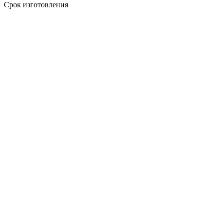
Срок изготовления