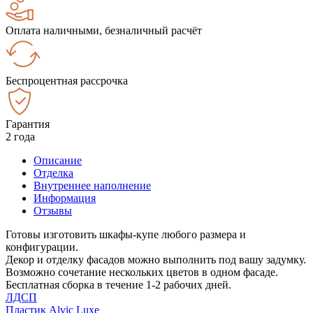
Оплата наличными, безналичный расчёт
Беспроцентная рассрочка
Гарантия
2 года
Описание
Отделка
Внутреннее наполнение
Информация
Отзывы
Готовы изготовить шкафы-купе любого размера и
конфигурации.
Декор и отделку фасадов можно выполнить под вашу задумку.
Возможно сочетание нескольких цветов в одном фасаде.
Бесплатная сборка в течение 1-2 рабочих дней.
ЛДСП
Пластик Alvic Luxe