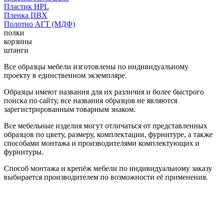
Пластик HPL
Пленка ПВХ
Полотно АГТ (МДФ)
полки
корзины
штанги
Все образцы мебели изготовлены по индивидуальному
проекту в единственном экземпляре.
Образцы имеют названия для их различия и более быстрого
поиска по сайту, все названия образцов не являются
зарегистрированным товарным знаком.
Все мебельные изделия могут отличаться от представленных
образцов по цвету, размеру, комплектации, фурнитуре, а также
способами монтажа и производителями комплектующих и
фурнитуры.
Способ монтажа и крепёж мебели по индивидуальному заказу
выбирается производителем по возможности её применения.