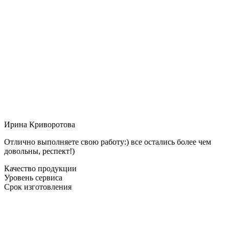
Ирина Криворотова
Отлично выполняете свою работу:) все остались более чем
довольны, респект!)
Качество продукции
Уровень сервиса
Срок изготовления