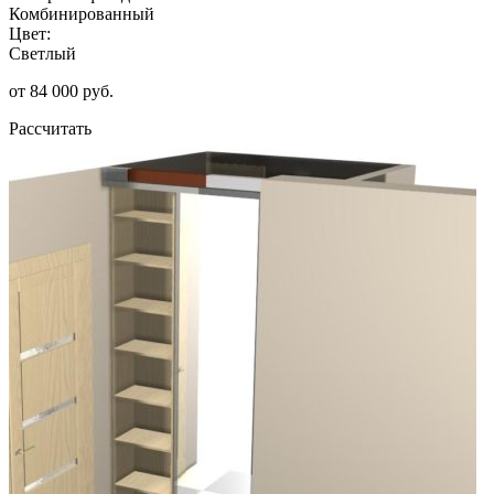
Комбинированный
Цвет:
Светлый
от 84 000 руб.
Рассчитать