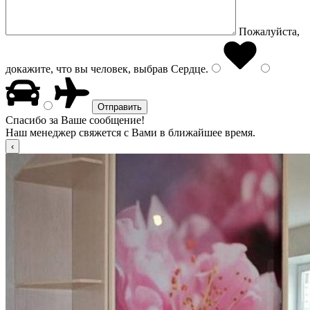
Пожалуйста,
докажите, что вы человек, выбрав
Сердце
.
Спасибо за Ваше сообщение!
Наш менеджер свяжется с Вами в ближайшее время.