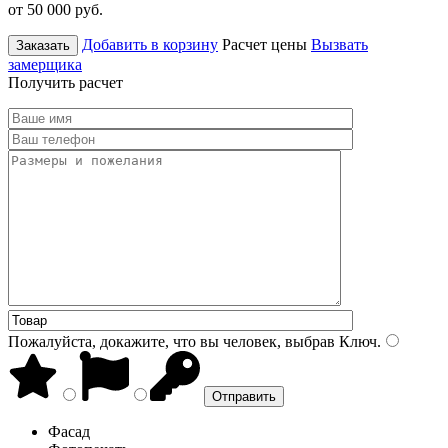
от 50 000
руб.
Добавить в корзину
Расчет цены
Вызвать
Заказать
замерщика
Получить расчет
Пожалуйста, докажите, что вы человек, выбрав
Ключ
.
Фасад