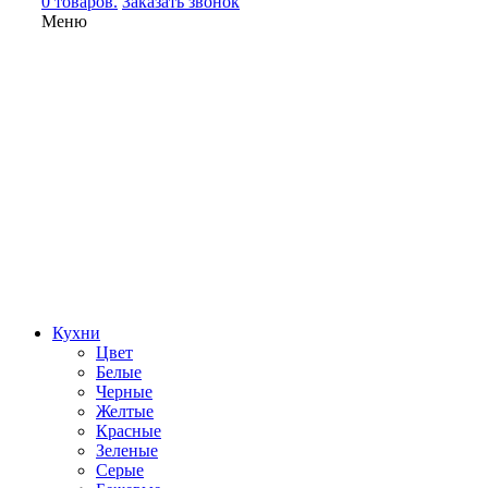
0 товаров.
Заказать звонок
Меню
Кухни
Цвет
Белые
Черные
Желтые
Красные
Зеленые
Серые