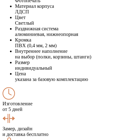
Фотопечать
Материал корпуса
ЛДСП
Цвет
Светлый
Раздвижная система
алюминиевая, нижнеопорная
Кромка
ПВХ (0,4 мм, 2 мм)
Внутреннее наполнение
на выбор (полки, корзины, штанги)
Размер
индивидуальный
Цена
указана за базовую комплектацию
Изготовление
от 5 дней
Замер, дизайн
и доставка бесплатно