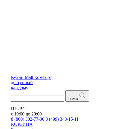
Кухни
Mall
Комфорт,
доступный
каждому
Поиск
ПН-ВС
с 10:00 до 20:00
8 (800) 302-77-06
8 (499) 348-15-11
КОРЗИНА