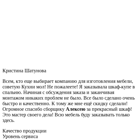
Кристина Шатунова
Всем, кто еще выбирает компанию для изготовления мебели,
советую Кухни мол! Не пожалеете! Я заказывала шкаф-купе в
спальню. Начиная с обсуждения заказа и заканчивая
монтажом никаких проблем не было. Все было сделано очень
быстро и качественно. К тому же мне ещё скидку сделали!
Огромное спасибо сборщику
Алексею
за прекрасный шкаф!
Это мастер своего дела! Всю мебель буду заказывать только
здесь.
Качество продукции
Уровень сервиса