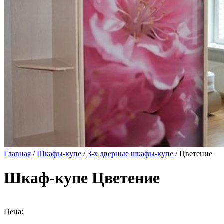
Главная
/
Шкафы-купе
/
3-х дверные шкафы-купе
/ Цветение
Шкаф-купе Цветение
Цена: