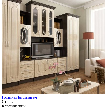
Гостиная Бирмингем
Стиль:
Классический