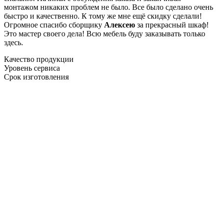
монтажом никаких проблем не было. Все было сделано очень
быстро и качественно. К тому же мне ещё скидку сделали!
Огромное спасибо сборщику
Алексею
за прекрасный шкаф!
Это мастер своего дела! Всю мебель буду заказывать только
здесь.
Качество продукции
Уровень сервиса
Срок изготовления