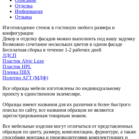
Описание
Отделка
Информация
Отзывы
Изготовлдение стенок в гостиную любого размера и
конфигурации
Декор и отделку фасадов можно выполнить под вашу задумку
Возможно сочетание нескольких цветов в одном фасаде
Бесплатная сборка в течение 1-2 рабочих дней
ЛДСП
Пластик Alvic Luxe
Пластик HPL
Пленка ПВХ
Полотно АГТ (МДФ)
Все образцы мебели изготовлены по индивидуальному
проекту в единственном экземпляре.
Образцы имеют названия для их различия и более быстрого
поиска по сайту, все названия образцов не являются
зарегистрированным товарным знаком.
Все мебельные изделия могут отличаться от представленных
образцов по цвету, размеру, комплектации, фурнитуре, а также
способами монтажа и производителями комплектующих и