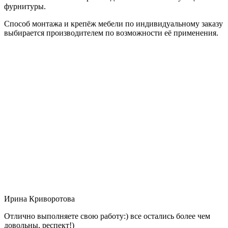
фурнитуры.
Способ монтажа и крепёж мебели по индивидуальному заказу
выбирается производителем по возможности её применения.
Ирина Криворотова
Отлично выполняете свою работу:) все остались более чем
довольны, респект!)