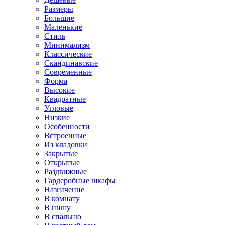
Размеры
Большие
Маленькие
Стиль
Минимализм
Классические
Скандинавские
Современные
Форма
Высокие
Квадратные
Угловые
Низкие
Особенности
Встроенные
Из кладовки
Закрытые
Открытые
Раздвижные
Гардеробные шкафы
Назначение
В комнату
В нишу
В спальню