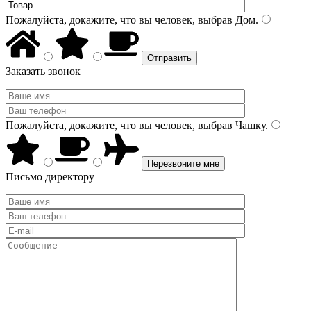
Пожалуйста, докажите, что вы человек, выбрав
Дом
.
Заказать звонок
Пожалуйста, докажите, что вы человек, выбрав
Чашку
.
Письмо директору