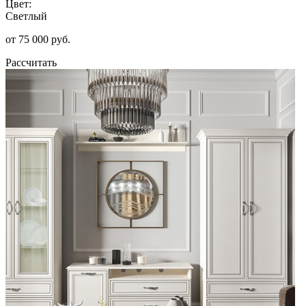
Цвет:
Светлый
от 75 000 руб.
Рассчитать