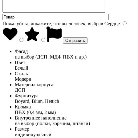
Пожалуйста, докажите, что вы человек, выбрав
Сердце
.
Фасад
на выбор (ДСП, МДФ ПВХ и др.)
Цвет
Белый
Стиль
Модерн
Материал корпуса
ДСП
Фурнитура
Boyard, Blum, Hettich
Кромка
ПВХ (0,4 мм, 2 мм)
Внутреннее наполнение
на выбор (полки, корзины, штанги)
Размер
индивидуальный