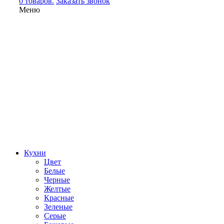
0 товаров.
Заказать звонок
Меню
Кухни
Цвет
Белые
Черные
Желтые
Красные
Зеленые
Серые