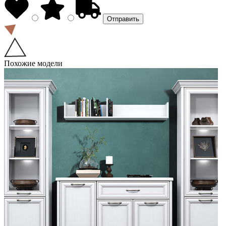
Похожие модели