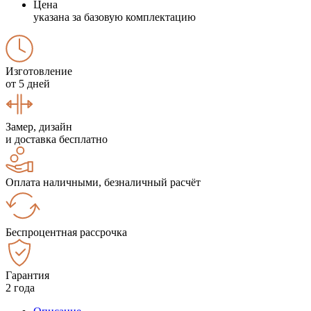
Цена
указана за базовую комплектацию
Изготовление
от 5 дней
Замер, дизайн
и доставка бесплатно
Оплата наличными, безналичный расчёт
Беспроцентная рассрочка
Гарантия
2 года