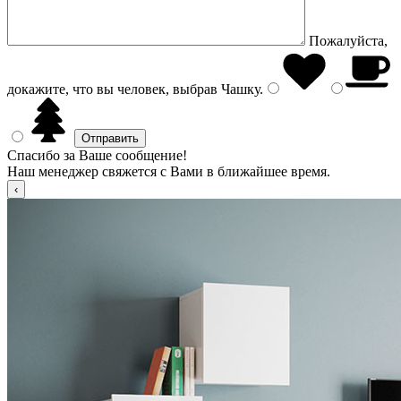
Пожалуйста,
докажите, что вы человек, выбрав
Чашку
.
Спасибо за Ваше сообщение!
Наш менеджер свяжется с Вами в ближайшее время.