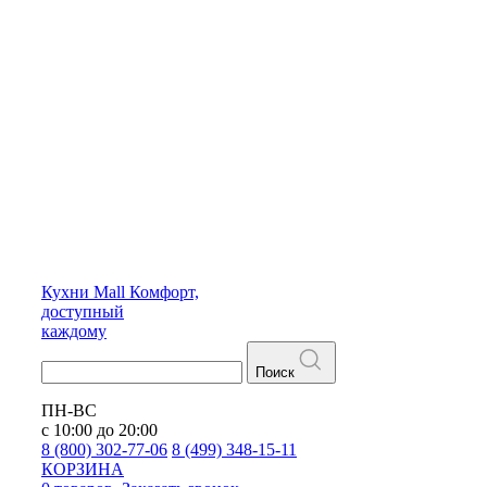
Кухни
Mall
Комфорт,
доступный
каждому
Поиск
ПН-ВС
с 10:00 до 20:00
8 (800) 302-77-06
8 (499) 348-15-11
КОРЗИНА