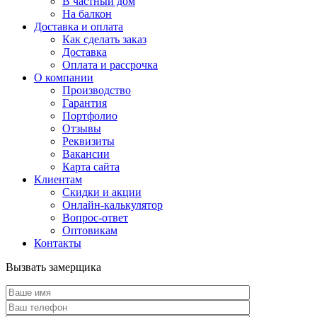
В частный дом
На балкон
Доставка и оплата
Как сделать заказ
Доставка
Оплата и рассрочка
О компании
Производство
Гарантия
Портфолио
Отзывы
Реквизиты
Вакансии
Карта сайта
Клиентам
Скидки и акции
Онлайн-калькулятор
Вопрос-ответ
Оптовикам
Контакты
Вызвать замерщика