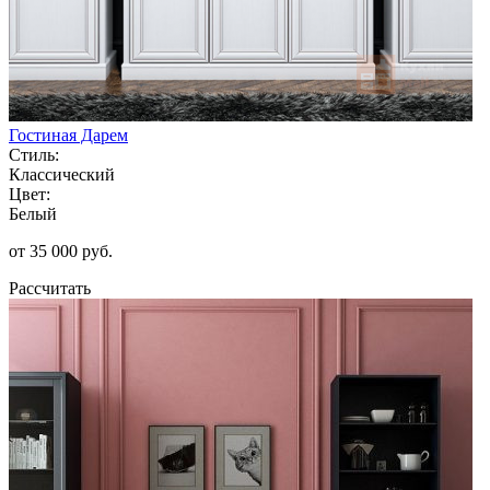
Гостиная Дарем
Стиль:
Классический
Цвет:
Белый
от 35 000 руб.
Рассчитать