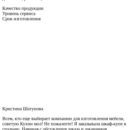
Качество продукции
Уровень сервиса
Срок изготовления
Кристина Шатунова
Всем, кто еще выбирает компанию для изготовления мебели,
советую Кухни мол! Не пожалеете! Я заказывала шкаф-купе в
спальню. Начиная с обсуждения заказа и заканчивая