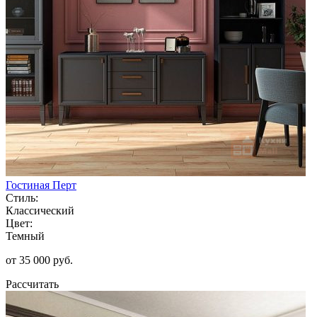
Гостиная Перт
Стиль:
Классический
Цвет:
Темный
от 35 000 руб.
Рассчитать