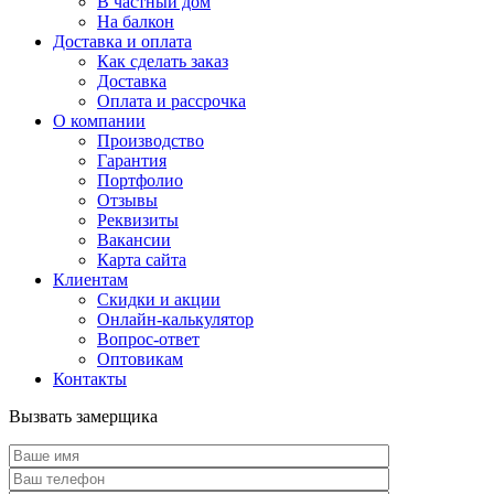
В частный дом
На балкон
Доставка и оплата
Как сделать заказ
Доставка
Оплата и рассрочка
О компании
Производство
Гарантия
Портфолио
Отзывы
Реквизиты
Вакансии
Карта сайта
Клиентам
Скидки и акции
Онлайн-калькулятор
Вопрос-ответ
Оптовикам
Контакты
Вызвать замерщика