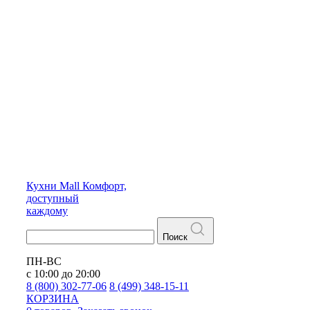
Кухни
Mall
Комфорт,
доступный
каждому
Поиск
ПН-ВС
с 10:00 до 20:00
8 (800) 302-77-06
8 (499) 348-15-11
КОРЗИНА