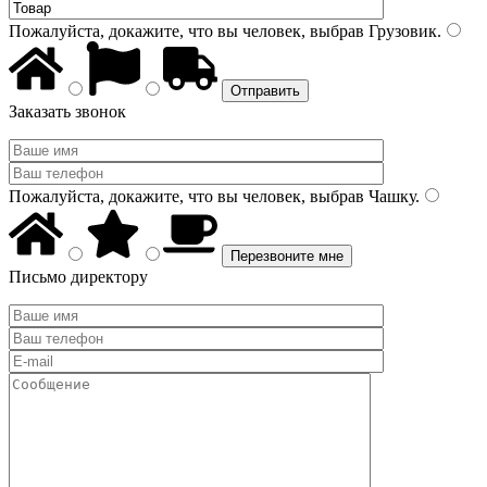
Пожалуйста, докажите, что вы человек, выбрав
Грузовик
.
Заказать звонок
Пожалуйста, докажите, что вы человек, выбрав
Чашку
.
Письмо директору