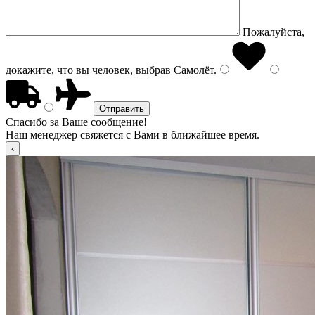
Пожалуйста,
докажите, что вы человек, выбрав
Самолёт
.
Спасибо за Ваше сообщение!
Наш менеджер свяжется с Вами в ближайшее время.