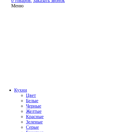
0 товаров.
Заказать звонок
Меню
Кухни
Цвет
Белые
Черные
Желтые
Красные
Зеленые
Серые