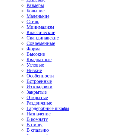
Размеры
Большие
Маленькие
Стиль
Минимализм
Классические
Скандинавские
Современные
Форма
Высокие
Квадратные
Угловые
Низкие
Особенности
Встроенные
Из кладовки
Закрытые
Открытые
Раздвижные
Гардеробные шкафы
Назначение
В комнату
В нишу
В спальню