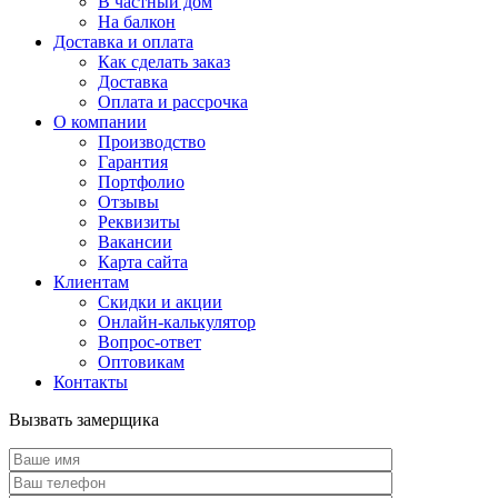
В частный дом
На балкон
Доставка и оплата
Как сделать заказ
Доставка
Оплата и рассрочка
О компании
Производство
Гарантия
Портфолио
Отзывы
Реквизиты
Вакансии
Карта сайта
Клиентам
Скидки и акции
Онлайн-калькулятор
Вопрос-ответ
Оптовикам
Контакты
Вызвать замерщика