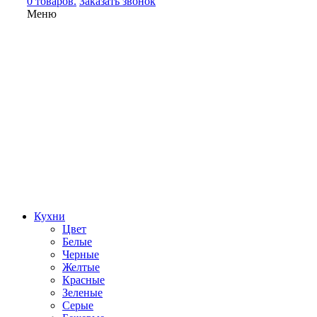
0 товаров.
Заказать звонок
Меню
Кухни
Цвет
Белые
Черные
Желтые
Красные
Зеленые
Серые