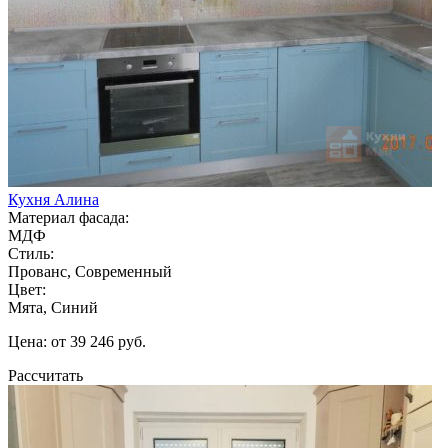
Кухня Алина
Материал фасада:
МДФ
Стиль:
Прованс, Современный
Цвет:
Мята, Синий
Цена: от 39 246 руб.
Рассчитать