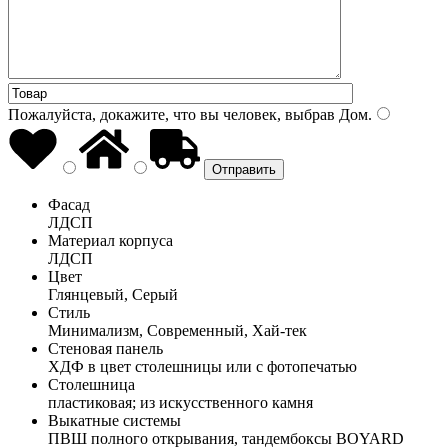
Пожалуйста, докажите, что вы человек, выбрав
Дом
.
Фасад
ЛДСП
Материал корпуса
ЛДСП
Цвет
Глянцевый, Серый
Стиль
Минимализм, Современный, Хай-тек
Стеновая панель
ХДФ в цвет столешницы или с фотопечатью
Столешница
пластиковая; из искусственного камня
Выкатные системы
ПВШ полного открывания, тандембоксы BOYARD