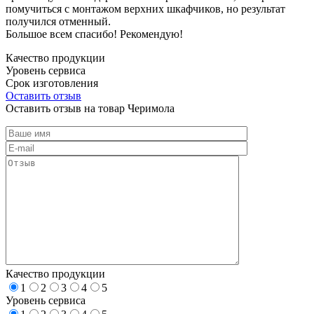
помучиться с монтажом верхних шкафчиков, но результат
получился отменный.
Большое всем спасибо! Рекомендую!
Качество продукции
Уровень сервиса
Срок изготовления
Оставить отзыв
Оставить отзыв на товар Черимола
Качество продукции
1
2
3
4
5
Уровень сервиса