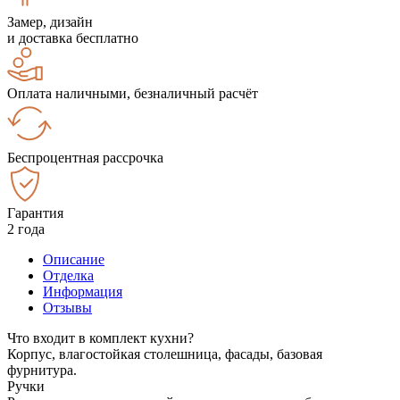
Замер, дизайн
и доставка бесплатно
Оплата наличными, безналичный расчёт
Беспроцентная рассрочка
Гарантия
2 года
Описание
Отделка
Информация
Отзывы
Что входит в комплект кухни?
Корпус, влагостойкая столешница, фасады, базовая
фурнитура.
Ручки