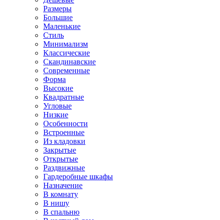
Размеры
Большие
Маленькие
Стиль
Минимализм
Классические
Скандинавские
Современные
Форма
Высокие
Квадратные
Угловые
Низкие
Особенности
Встроенные
Из кладовки
Закрытые
Открытые
Раздвижные
Гардеробные шкафы
Назначение
В комнату
В нишу
В спальню