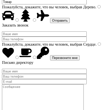
Пожалуйста, докажите, что вы человек, выбрав
Дерево
.
Заказать звонок
Пожалуйста, докажите, что вы человек, выбрав
Сердце
.
Письмо директору