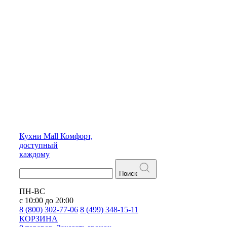
Кухни
Mall
Комфорт,
доступный
каждому
Поиск
ПН-ВС
с 10:00 до 20:00
8 (800) 302-77-06
8 (499) 348-15-11
КОРЗИНА