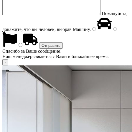
Пожалуйста,
докажите, что вы человек, выбрав
Машину
.
Спасибо за Ваше сообщение!
Наш менеджер свяжется с Вами в ближайшее время.