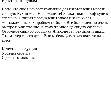
Кристина Шатунова
Всем, кто еще выбирает компанию для изготовления мебели,
советую Кухни мол! Не пожалеете! Я заказывала шкаф-купе в
спальню. Начиная с обсуждения заказа и заканчивая
монтажом никаких проблем не было. Все было сделано очень
быстро и качественно. К тому же мне ещё скидку сделали!
Огромное спасибо сборщику
Алексею
за прекрасный шкаф!
Это мастер своего дела! Всю мебель буду заказывать только
здесь.
Качество продукции
Уровень сервиса
Срок изготовления