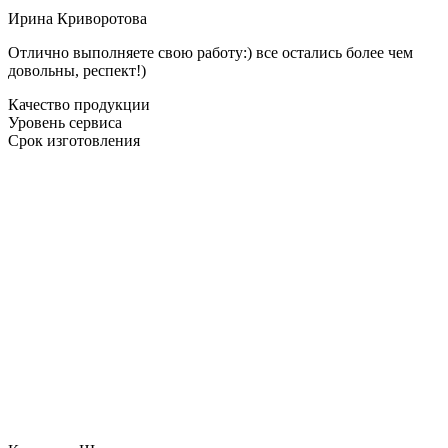
Ирина Криворотова
Отлично выполняете свою работу:) все остались более чем
довольны, респект!)
Качество продукции
Уровень сервиса
Срок изготовления