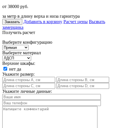
от 38000
руб.
за метр в длину верха и низа гарнитура
Добавить в корзину
Расчет цены
Вызвать
Заказать
замерщика
Получить расчет
Выберите конфигурацию
Выберите материал
Верхние шкафы:
нет
да
Укажите размер:
Укажите личные данные: