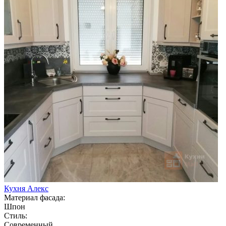
Кухня Алекс
Материал фасада:
Шпон
Стиль:
Современный