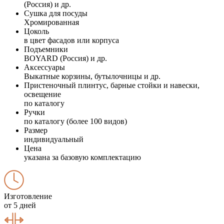
(Россия) и др.
Сушка для посуды
Хромированная
Цоколь
в цвет фасадов или корпуса
Подъемники
BOYARD (Россия) и др.
Аксессуары
Выкатные корзины, бутылочницы и др.
Пристеночный плинтус, барные стойки и навески,
освещение
по каталогу
Ручки
по каталогу (более 100 видов)
Размер
индивидуальный
Цена
указана за базовую комплектацию
Изготовление
от 5 дней