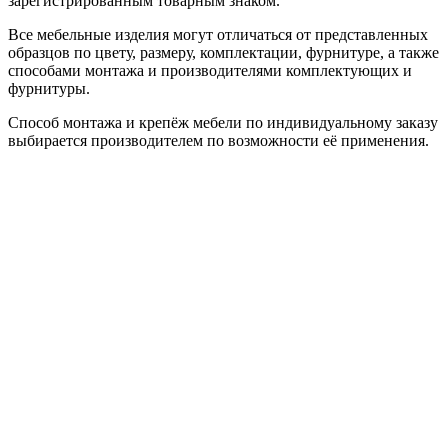
зарегистрированным товарным знаком.
Все мебельные изделия могут отличаться от представленных
образцов по цвету, размеру, комплектации, фурнитуре, а также
способами монтажа и производителями комплектующих и
фурнитуры.
Способ монтажа и крепёж мебели по индивидуальному заказу
выбирается производителем по возможности её применения.