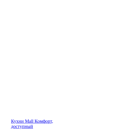
Кухни
Mall
Комфорт,
доступный