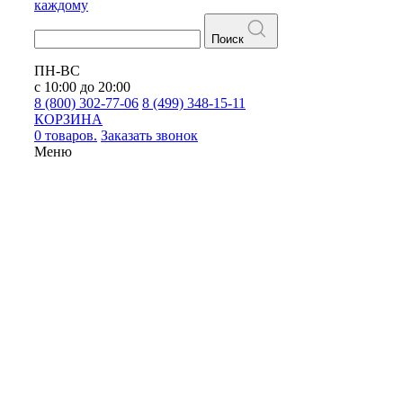
каждому
Поиск
ПН-ВС
с 10:00 до 20:00
8 (800) 302-77-06
8 (499) 348-15-11
КОРЗИНА
0 товаров.
Заказать звонок
Меню