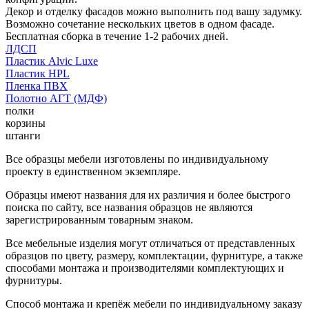
Декор и отделку фасадов можно выполнить под вашу задумку.
Возможно сочетание нескольких цветов в одном фасаде.
Бесплатная сборка в течение 1-2 рабочих дней.
ЛДСП
Пластик Alvic Luxe
Пластик HPL
Пленка ПВХ
Полотно АГТ (МДФ)
полки
корзины
штанги
Все образцы мебели изготовлены по индивидуальному
проекту в единственном экземпляре.
Образцы имеют названия для их различия и более быстрого
поиска по сайту, все названия образцов не являются
зарегистрированным товарным знаком.
Все мебельные изделия могут отличаться от представленных
образцов по цвету, размеру, комплектации, фурнитуре, а также
способами монтажа и производителями комплектующих и
фурнитуры.
Способ монтажа и крепёж мебели по индивидуальному заказу