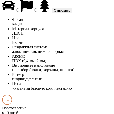
Фасад
МДФ
Материал корпуса
ЛДСП
Цвет
Белый
Раздвижная система
алюминиевая, нижнеопорная
Кромка
ПВХ (0,4 мм, 2 мм)
Внутреннее наполнение
на выбор (полки, корзины, штанги)
Размер
индивидуальный
Цена
указана за базовую комплектацию
Изготовление
от 5 дней