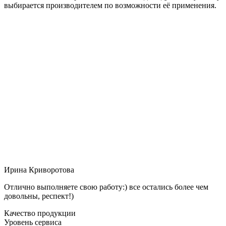
выбирается производителем по возможности её применения.
Ирина Криворотова
Отлично выполняете свою работу:) все остались более чем
довольны, респект!)
Качество продукции
Уровень сервиса