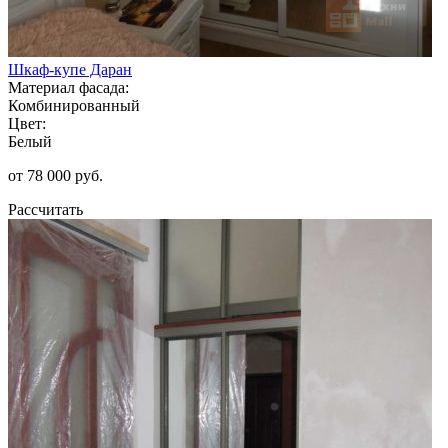
Шкаф-купе Даран
Материал фасада:
Комбинированный
Цвет:
Белый
от 78 000 руб.
Рассчитать