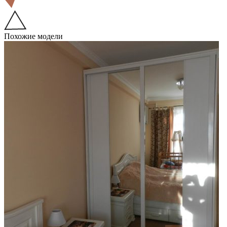
Похожие модели