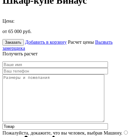
Шкаф-купе Бинаус
Цена:
от 65 000
руб.
Добавить в корзину
Расчет цены
Вызвать
Заказать
замерщика
Получить расчет
Пожалуйста, докажите, что вы человек, выбрав
Машину
.