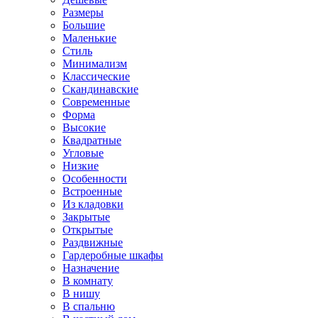
Размеры
Большие
Маленькие
Стиль
Минимализм
Классические
Скандинавские
Современные
Форма
Высокие
Квадратные
Угловые
Низкие
Особенности
Встроенные
Из кладовки
Закрытые
Открытые
Раздвижные
Гардеробные шкафы
Назначение
В комнату
В нишу
В спальню