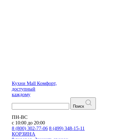
Кухни
Mall
Комфорт,
доступный
каждому
Поиск
ПН-ВС
с 10:00 до 20:00
8 (800) 302-77-06
8 (499) 348-15-11
КОРЗИНА