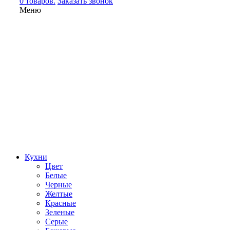
0 товаров.
Заказать звонок
Меню
Кухни
Цвет
Белые
Черные
Желтые
Красные
Зеленые
Серые