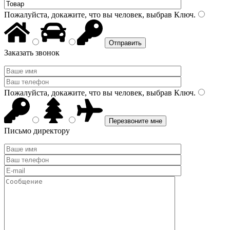
Пожалуйста, докажите, что вы человек, выбрав
Ключ
.
Заказать звонок
Пожалуйста, докажите, что вы человек, выбрав
Ключ
.
Письмо директору