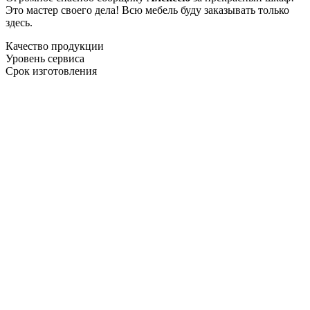
Это мастер своего дела! Всю мебель буду заказывать только
здесь.
Качество продукции
Уровень сервиса
Срок изготовления