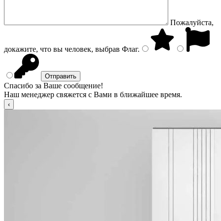
Пожалуйста,
докажите, что вы человек, выбрав
Флаг
.
Спасибо за Ваше сообщение!
Наш менеджер свяжется с Вами в ближайшее время.