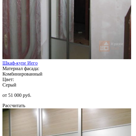
Шкаф-купе Иего
Материал фасада:
Комбинированный
Цвет:
Серый
от 51 000 руб.
Рассчитать