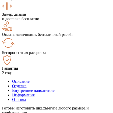
Замер, дизайн
и доставка бесплатно
Оплата наличными, безналичный расчёт
Беспроцентная рассрочка
Гарантия
2 года
Описание
Отделка
Внутреннее наполнение
Информация
Отзывы
Готовы изготовить шкафы-купе любого размера и
конфигурации.