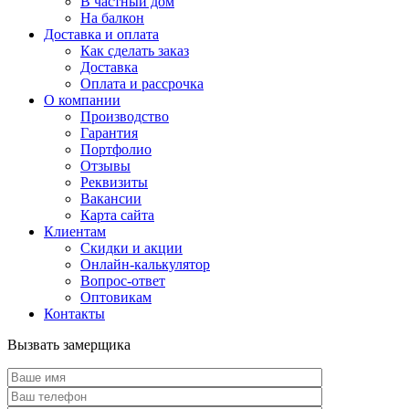
В частный дом
На балкон
Доставка и оплата
Как сделать заказ
Доставка
Оплата и рассрочка
О компании
Производство
Гарантия
Портфолио
Отзывы
Реквизиты
Вакансии
Карта сайта
Клиентам
Скидки и акции
Онлайн-калькулятор
Вопрос-ответ
Оптовикам
Контакты
Вызвать замерщика