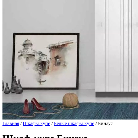
Главная
/
Шкафы-купе
/
Белые шкафы-купе
/ Бинаус