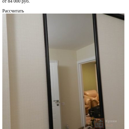
от 84 000 руб.
Рассчитать