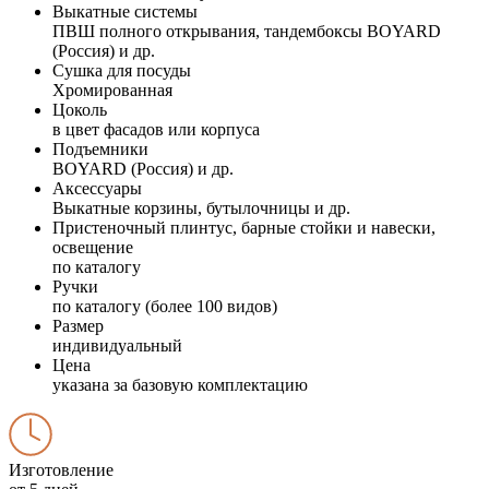
Выкатные системы
ПВШ полного открывания, тандембоксы BOYARD
(Россия) и др.
Сушка для посуды
Хромированная
Цоколь
в цвет фасадов или корпуса
Подъемники
BOYARD (Россия) и др.
Аксессуары
Выкатные корзины, бутылочницы и др.
Пристеночный плинтус, барные стойки и навески,
освещение
по каталогу
Ручки
по каталогу (более 100 видов)
Размер
индивидуальный
Цена
указана за базовую комплектацию
Изготовление