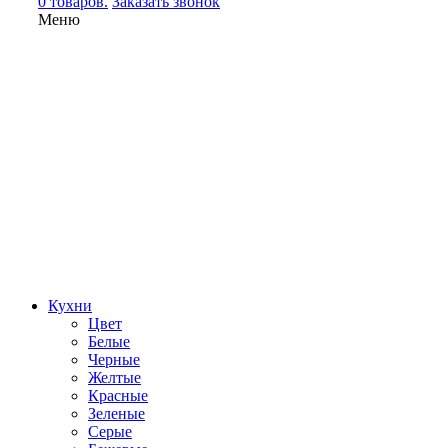
0 товаров.
Заказать звонок
Меню
Кухни
Цвет
Белые
Черные
Желтые
Красные
Зеленые
Серые