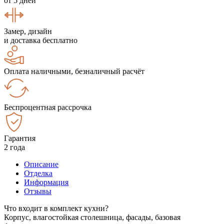
от 5 дней
Замер, дизайн
и доставка бесплатно
Оплата наличными, безналичный расчёт
Беспроцентная рассрочка
Гарантия
2 года
Описание
Отделка
Информация
Отзывы
Что входит в комплект кухни?
Корпус, влагостойкая столешница, фасады, базовая