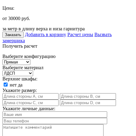
Цена:
от 30000
руб.
за метр в длину верха и низа гарнитура
Добавить в корзину
Расчет цены
Вызвать
Заказать
замерщика
Получить расчет
Выберите конфигурацию
Выберите материал
Верхние шкафы:
нет
да
Укажите размер:
Укажите личные данные: