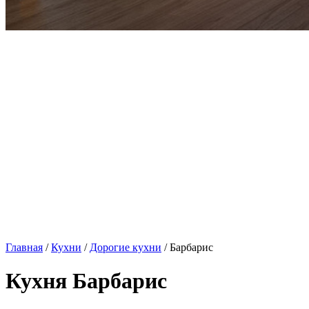
Главная
/
Кухни
/
Дорогие кухни
/ Барбарис
Кухня Барбарис