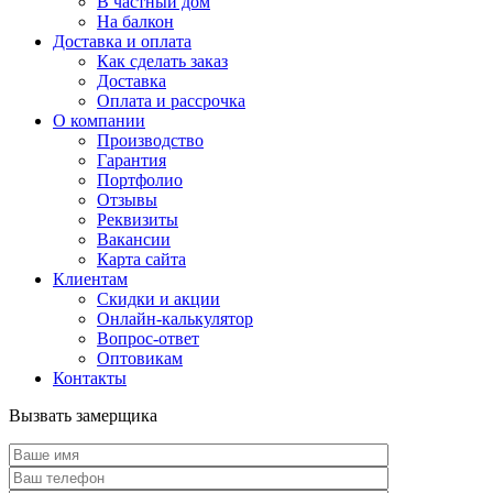
В частный дом
На балкон
Доставка и оплата
Как сделать заказ
Доставка
Оплата и рассрочка
О компании
Производство
Гарантия
Портфолио
Отзывы
Реквизиты
Вакансии
Карта сайта
Клиентам
Скидки и акции
Онлайн-калькулятор
Вопрос-ответ
Оптовикам
Контакты
Вызвать замерщика