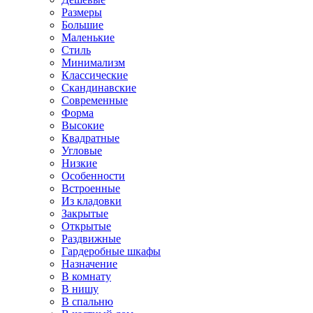
Размеры
Большие
Маленькие
Стиль
Минимализм
Классические
Скандинавские
Современные
Форма
Высокие
Квадратные
Угловые
Низкие
Особенности
Встроенные
Из кладовки
Закрытые
Открытые
Раздвижные
Гардеробные шкафы
Назначение
В комнату
В нишу
В спальню