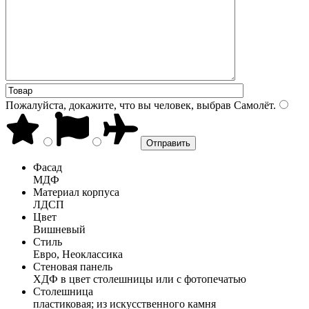
Пожалуйста, докажите, что вы человек, выбрав
Самолёт
.
Фасад
МДФ
Материал корпуса
ЛДСП
Цвет
Вишневый
Стиль
Евро, Неоклассика
Стеновая панель
ХДФ в цвет столешницы или с фотопечатью
Столешница
пластиковая; из искусственного камня