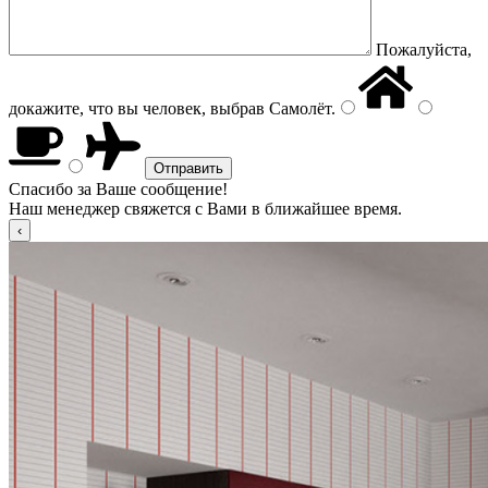
Пожалуйста,
докажите, что вы человек, выбрав
Самолёт
.
Спасибо за Ваше сообщение!
Наш менеджер свяжется с Вами в ближайшее время.