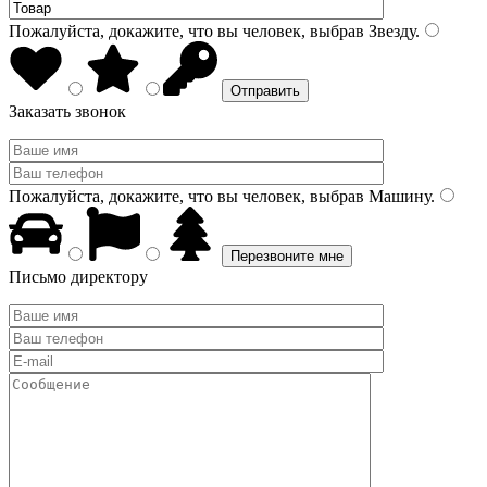
Пожалуйста, докажите, что вы человек, выбрав
Звезду
.
Заказать звонок
Пожалуйста, докажите, что вы человек, выбрав
Машину
.
Письмо директору