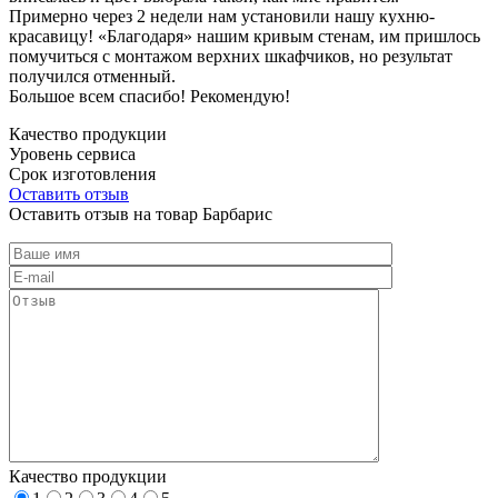
Примерно через 2 недели нам установили нашу кухню-
красавицу! «Благодаря» нашим кривым стенам, им пришлось
помучиться с монтажом верхних шкафчиков, но результат
получился отменный.
Большое всем спасибо! Рекомендую!
Качество продукции
Уровень сервиса
Срок изготовления
Оставить отзыв
Оставить отзыв на товар Барбарис
Качество продукции