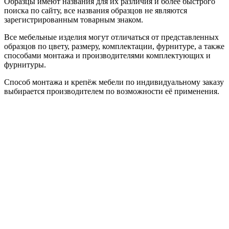
Образцы имеют названия для их различия и более быстрого
поиска по сайту, все названия образцов не являются
зарегистрированным товарным знаком.
Все мебельные изделия могут отличаться от представленных
образцов по цвету, размеру, комплектации, фурнитуре, а также
способами монтажа и производителями комплектующих и
фурнитуры.
Способ монтажа и крепёж мебели по индивидуальному заказу
выбирается производителем по возможности её применения.