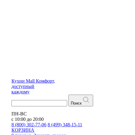
Кухни
Mall
Комфорт,
доступный
каждому
Поиск
ПН-ВС
с 10:00 до 20:00
8 (800) 302-77-06
8 (499) 348-15-11
КОРЗИНА