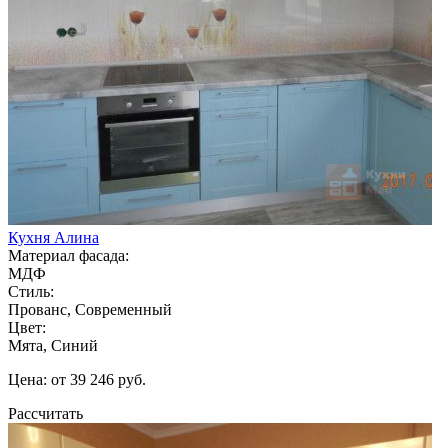
Кухня Алина
Материал фасада:
МДФ
Стиль:
Прованс, Современный
Цвет:
Мята, Синий
Цена: от 39 246 руб.
Рассчитать