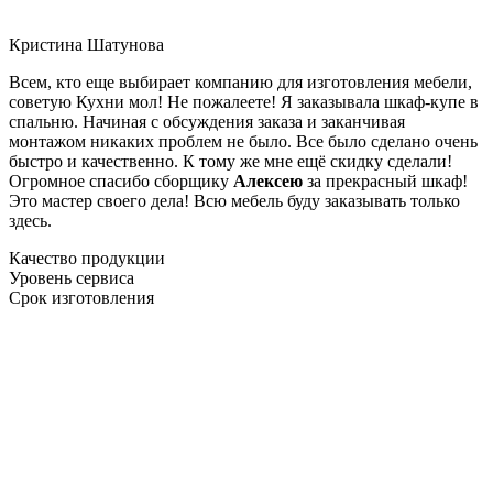
Кристина Шатунова
Всем, кто еще выбирает компанию для изготовления мебели,
советую Кухни мол! Не пожалеете! Я заказывала шкаф-купе в
спальню. Начиная с обсуждения заказа и заканчивая
монтажом никаких проблем не было. Все было сделано очень
быстро и качественно. К тому же мне ещё скидку сделали!
Огромное спасибо сборщику
Алексею
за прекрасный шкаф!
Это мастер своего дела! Всю мебель буду заказывать только
здесь.
Качество продукции
Уровень сервиса
Срок изготовления