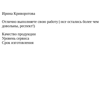
Ирина Криворотова
Отлично выполняете свою работу:) все остались более чем
довольны, респект!)
Качество продукции
Уровень сервиса
Срок изготовления