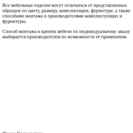
Все мебельные изделия могут отличаться от представленных
образцов по цвету, размеру, комплектации, фурнитуре, а также
способами монтажа и производителями комплектующих и
фурнитуры.
Способ монтажа и крепёж мебели по индивидуальному заказу
выбирается производителем по возможности её применения.