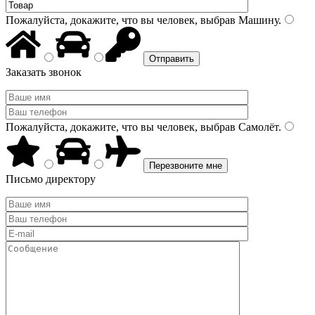
Пожалуйста, докажите, что вы человек, выбрав
Машину
.
Заказать звонок
Пожалуйста, докажите, что вы человек, выбрав
Самолёт
.
Письмо директору