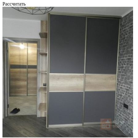
Рассчитать