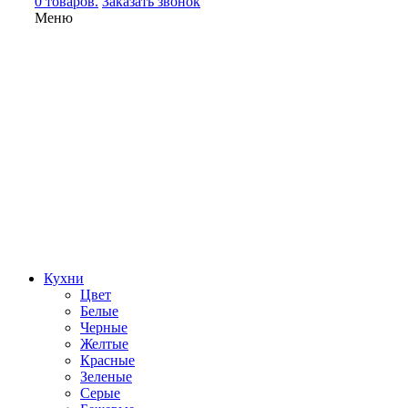
0 товаров.
Заказать звонок
Меню
Кухни
Цвет
Белые
Черные
Желтые
Красные
Зеленые
Серые