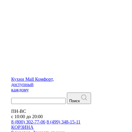
Кухни
Mall
Комфорт,
доступный
каждому
Поиск
ПН-ВС
с 10:00 до 20:00
8 (800) 302-77-06
8 (499) 348-15-11
КОРЗИНА