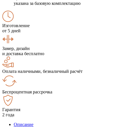
указана за базовую комплектацию
Изготовление
от 5 дней
Замер, дизайн
и доставка бесплатно
Оплата наличными, безналичный расчёт
Беспроцентная рассрочка
Гарантия
2 года
Описание