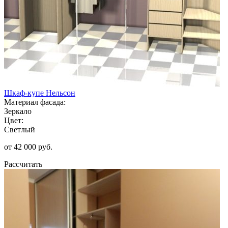
Шкаф-купе Нельсон
Материал фасада:
Зеркало
Цвет:
Светлый
от 42 000 руб.
Рассчитать