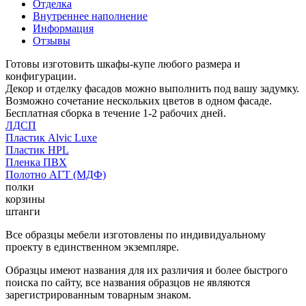
Отделка
Внутреннее наполнение
Информация
Отзывы
Готовы изготовить шкафы-купе любого размера и
конфигурации.
Декор и отделку фасадов можно выполнить под вашу задумку.
Возможно сочетание нескольких цветов в одном фасаде.
Бесплатная сборка в течение 1-2 рабочих дней.
ЛДСП
Пластик Alvic Luxe
Пластик HPL
Пленка ПВХ
Полотно АГТ (МДФ)
полки
корзины
штанги
Все образцы мебели изготовлены по индивидуальному
проекту в единственном экземпляре.
Образцы имеют названия для их различия и более быстрого
поиска по сайту, все названия образцов не являются
зарегистрированным товарным знаком.