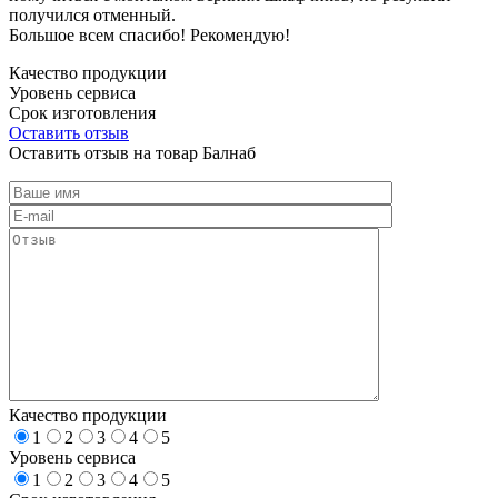
получился отменный.
Большое всем спасибо! Рекомендую!
Качество продукции
Уровень сервиса
Срок изготовления
Оставить отзыв
Оставить отзыв на товар Балнаб
Качество продукции
1
2
3
4
5
Уровень сервиса
1
2
3
4
5