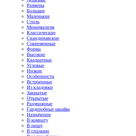
Размеры
Большие
Маленькие
Стиль
Минимализм
Классические
Скандинавские
Современные
Форма
Высокие
Квадратные
Угловые
Низкие
Особенности
Встроенные
Из кладовки
Закрытые
Открытые
Раздвижные
Гардеробные шкафы
Назначение
В комнату
В нишу
В спальню