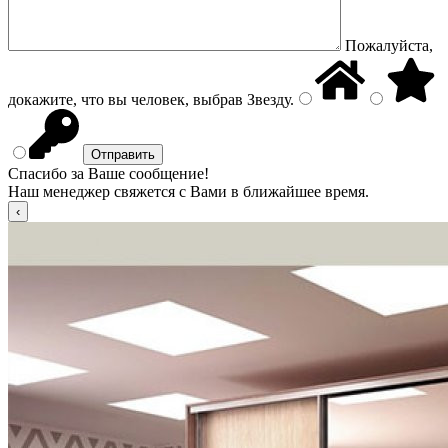
Пожалуйста,
докажите, что вы человек, выбрав
Звезду
.
Спасибо за Ваше сообщение!
Наш менеджер свяжется с Вами в ближайшее время.