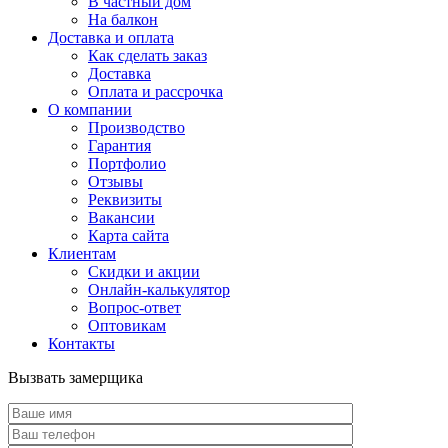
В частный дом
На балкон
Доставка и оплата
Как сделать заказ
Доставка
Оплата и рассрочка
О компании
Производство
Гарантия
Портфолио
Отзывы
Реквизиты
Вакансии
Карта сайта
Клиентам
Скидки и акции
Онлайн-калькулятор
Вопрос-ответ
Оптовикам
Контакты
Вызвать замерщика