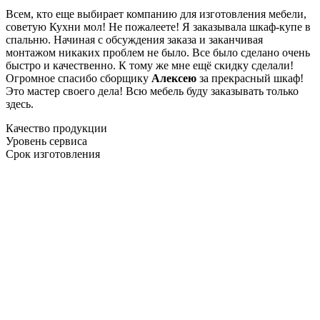
Всем, кто еще выбирает компанию для изготовления мебели,
советую Кухни мол! Не пожалеете! Я заказывала шкаф-купе в
спальню. Начиная с обсуждения заказа и заканчивая
монтажом никаких проблем не было. Все было сделано очень
быстро и качественно. К тому же мне ещё скидку сделали!
Огромное спасибо сборщику
Алексею
за прекрасный шкаф!
Это мастер своего дела! Всю мебель буду заказывать только
здесь.
Качество продукции
Уровень сервиса
Срок изготовления