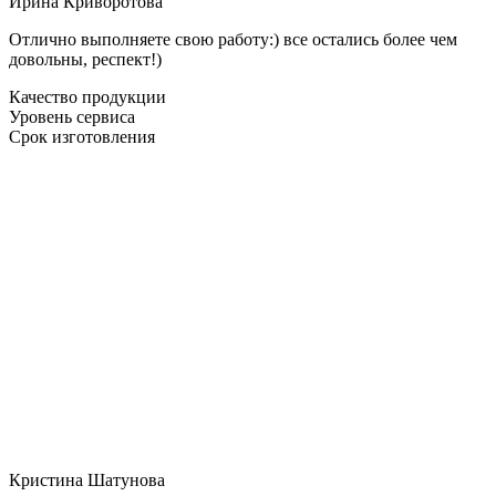
Ирина Криворотова
Отлично выполняете свою работу:) все остались более чем
довольны, респект!)
Качество продукции
Уровень сервиса
Срок изготовления
Кристина Шатунова