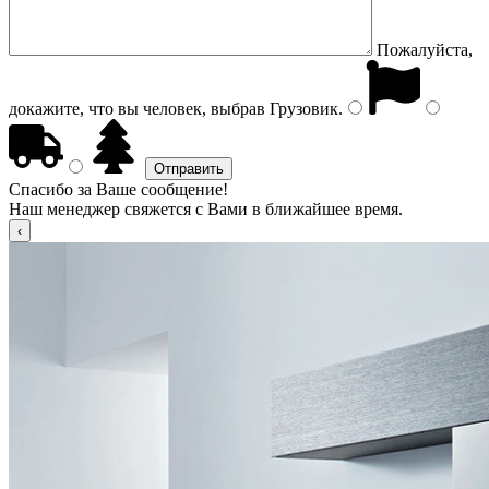
Пожалуйста,
докажите, что вы человек, выбрав
Грузовик
.
Спасибо за Ваше сообщение!
Наш менеджер свяжется с Вами в ближайшее время.