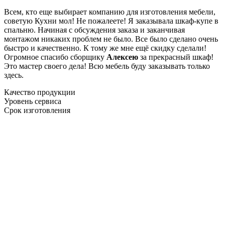
Всем, кто еще выбирает компанию для изготовления мебели,
советую Кухни мол! Не пожалеете! Я заказывала шкаф-купе в
спальню. Начиная с обсуждения заказа и заканчивая
монтажом никаких проблем не было. Все было сделано очень
быстро и качественно. К тому же мне ещё скидку сделали!
Огромное спасибо сборщику
Алексею
за прекрасный шкаф!
Это мастер своего дела! Всю мебель буду заказывать только
здесь.
Качество продукции
Уровень сервиса
Срок изготовления