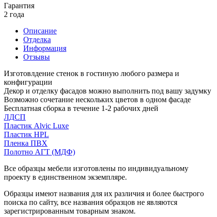
Гарантия
2 года
Описание
Отделка
Информация
Отзывы
Изготовлдение стенок в гостиную любого размера и
конфигурации
Декор и отделку фасадов можно выполнить под вашу задумку
Возможно сочетание нескольких цветов в одном фасаде
Бесплатная сборка в течение 1-2 рабочих дней
ЛДСП
Пластик Alvic Luxe
Пластик HPL
Пленка ПВХ
Полотно АГТ (МДФ)
Все образцы мебели изготовлены по индивидуальному
проекту в единственном экземпляре.
Образцы имеют названия для их различия и более быстрого
поиска по сайту, все названия образцов не являются
зарегистрированным товарным знаком.