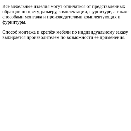
Все мебельные изделия могут отличаться от представленных
образцов по цвету, размеру, комплектации, фурнитуре, а также
способами монтажа и производителями комплектующих и
фурнитуры.
Способ монтажа и крепёж мебели по индивидуальному заказу
выбирается производителем по возможности её применения.