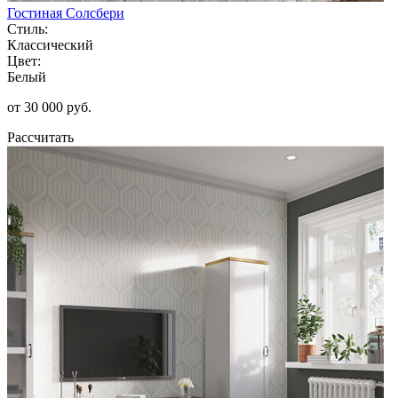
Гостиная Солсбери
Стиль:
Классический
Цвет:
Белый
от 30 000 руб.
Рассчитать