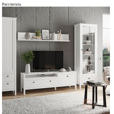
Рассчитать