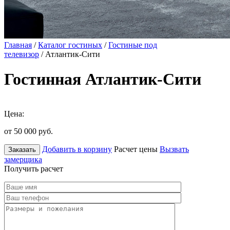
Главная
/
Каталог гостиных
/
Гостиные под
телевизор
/ Атлантик-Сити
Гостинная Атлантик-Сити
Цена:
от 50 000
руб.
Добавить в корзину
Расчет цены
Вызвать
Заказать
замерщика
Получить расчет