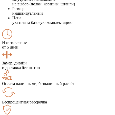
на выбор (полки, корзины, штанги)
Размер
индивидуальный
Цена
указана за базовую комплектацию
Изготовление
от 5 дней
Замер, дизайн
и доставка бесплатно
Оплата наличными, безналичный расчёт
Беспроцентная рассрочка