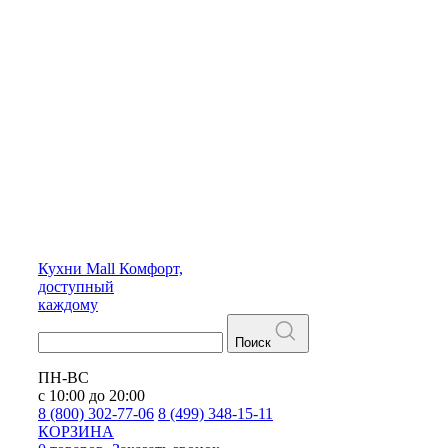
Кухни
Mall
Комфорт,
доступный
каждому
Поиск
ПН-ВС
с 10:00 до 20:00
8 (800) 302-77-06
8 (499) 348-15-11
КОРЗИНА