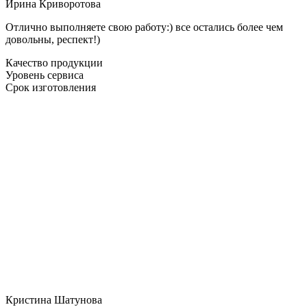
Ирина Криворотова
Отлично выполняете свою работу:) все остались более чем
довольны, респект!)
Качество продукции
Уровень сервиса
Срок изготовления
Кристина Шатунова