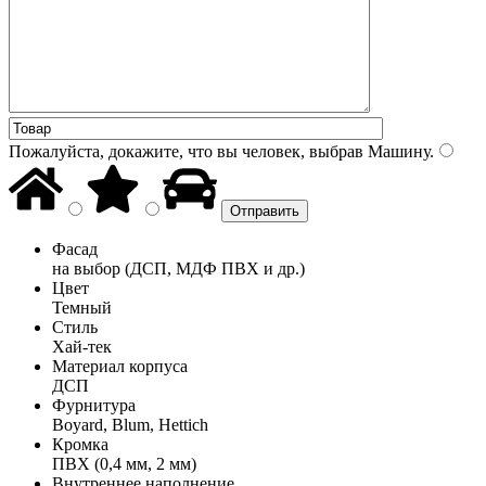
Пожалуйста, докажите, что вы человек, выбрав
Машину
.
Фасад
на выбор (ДСП, МДФ ПВХ и др.)
Цвет
Темный
Стиль
Хай-тек
Материал корпуса
ДСП
Фурнитура
Boyard, Blum, Hettich
Кромка
ПВХ (0,4 мм, 2 мм)
Внутреннее наполнение