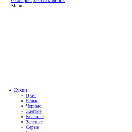
0 товаров.
Заказать звонок
Меню
Кухни
Цвет
Белые
Черные
Желтые
Красные
Зеленые
Серые