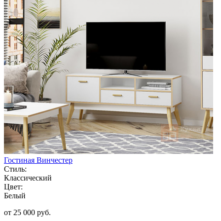
Гостиная Винчестер
Стиль:
Классический
Цвет:
Белый
от 25 000 руб.