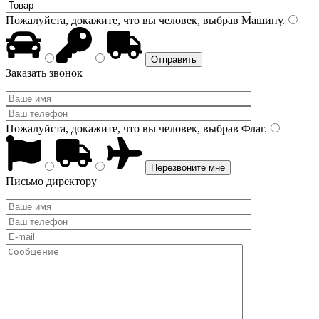
Пожалуйста, докажите, что вы человек, выбрав
Машину
.
Заказать звонок
Пожалуйста, докажите, что вы человек, выбрав
Флаг
.
Письмо директору