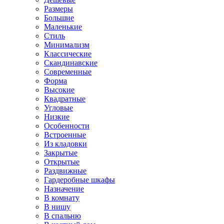
Размеры
Большие
Маленькие
Стиль
Минимализм
Классические
Скандинавские
Современные
Форма
Высокие
Квадратные
Угловые
Низкие
Особенности
Встроенные
Из кладовки
Закрытые
Открытые
Раздвижные
Гардеробные шкафы
Назначение
В комнату
В нишу
В спальню