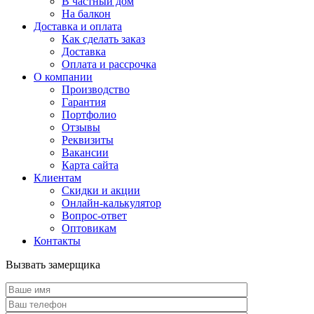
В частный дом
На балкон
Доставка и оплата
Как сделать заказ
Доставка
Оплата и рассрочка
О компании
Производство
Гарантия
Портфолио
Отзывы
Реквизиты
Вакансии
Карта сайта
Клиентам
Скидки и акции
Онлайн-калькулятор
Вопрос-ответ
Оптовикам
Контакты
Вызвать замерщика