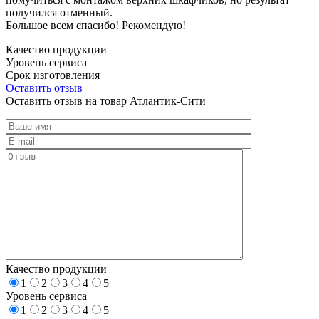
получился отменный.
Большое всем спасибо! Рекомендую!
Качество продукции
Уровень сервиса
Срок изготовления
Оставить отзыв
Оставить отзыв на товар Атлантик-Сити
Качество продукции
1
2
3
4
5
Уровень сервиса
1
2
3
4
5