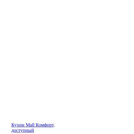
Кухни
Mall
Комфорт,
доступный