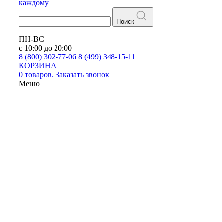
каждому
Поиск
ПН-ВС
с 10:00 до 20:00
8 (800) 302-77-06
8 (499) 348-15-11
КОРЗИНА
0 товаров.
Заказать звонок
Меню