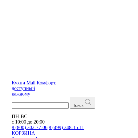
Кухни
Mall
Комфорт,
доступный
каждому
Поиск
ПН-ВС
с 10:00 до 20:00
8 (800) 302-77-06
8 (499) 348-15-11
КОРЗИНА