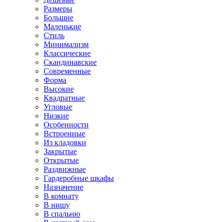
Размеры
Большие
Маленькие
Стиль
Минимализм
Классические
Скандинавские
Современные
Форма
Высокие
Квадратные
Угловые
Низкие
Особенности
Встроенные
Из кладовки
Закрытые
Открытые
Раздвижные
Гардеробные шкафы
Назначение
В комнату
В нишу
В спальню