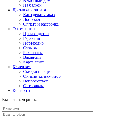
В частный дом
На балкон
Доставка и оплата
Как сделать заказ
Доставка
Оплата и рассрочка
О компании
Производство
Гарантия
Портфолио
Отзывы
Реквизиты
Вакансии
Карта сайта
Клиентам
Скидки и акции
Онлайн-калькулятор
Вопрос-ответ
Оптовикам
Контакты
Вызвать замерщика