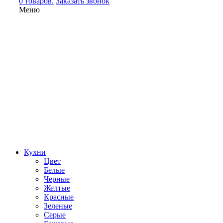
0 товаров.
Заказать звонок
Меню
Кухни
Цвет
Белые
Черные
Желтые
Красные
Зеленые
Серые