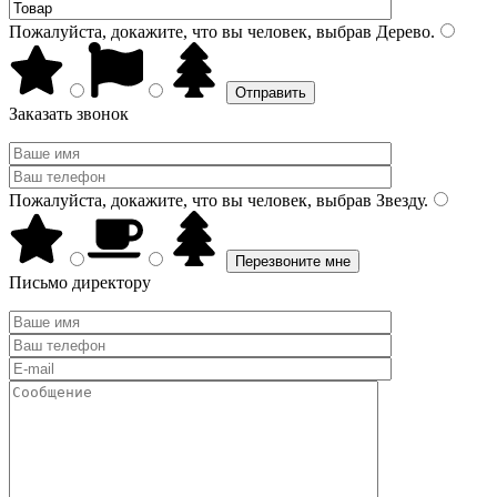
Пожалуйста, докажите, что вы человек, выбрав
Дерево
.
Заказать звонок
Пожалуйста, докажите, что вы человек, выбрав
Звезду
.
Письмо директору