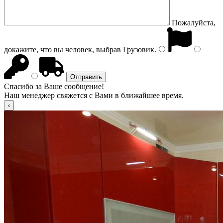
Пожалуйста,
докажите, что вы человек, выбрав
Грузовик
.
Спасибо за Ваше сообщение!
Наш менеджер свяжется с Вами в ближайшее время.