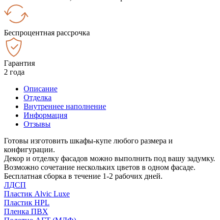
Беспроцентная рассрочка
Гарантия
2 года
Описание
Отделка
Внутреннее наполнение
Информация
Отзывы
Готовы изготовить шкафы-купе любого размера и
конфигурации.
Декор и отделку фасадов можно выполнить под вашу задумку.
Возможно сочетание нескольких цветов в одном фасаде.
Бесплатная сборка в течение 1-2 рабочих дней.
ЛДСП
Пластик Alvic Luxe
Пластик HPL
Пленка ПВХ