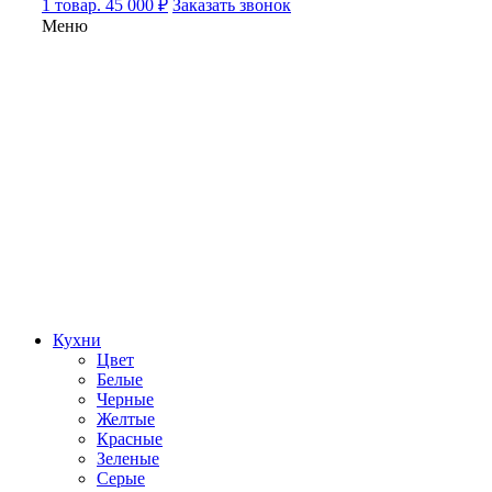
1 товар. 45 000 ₽
Заказать звонок
Меню
Кухни
Цвет
Белые
Черные
Желтые
Красные
Зеленые
Серые