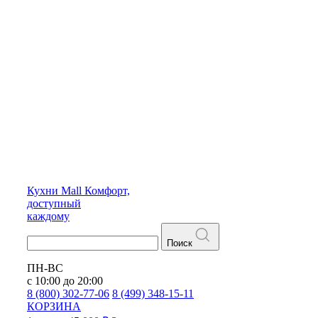
Кухни
Mall
Комфорт,
доступный
каждому
Поиск
ПН-ВС
с 10:00 до 20:00
8 (800) 302-77-06
8 (499) 348-15-11
КОРЗИНА