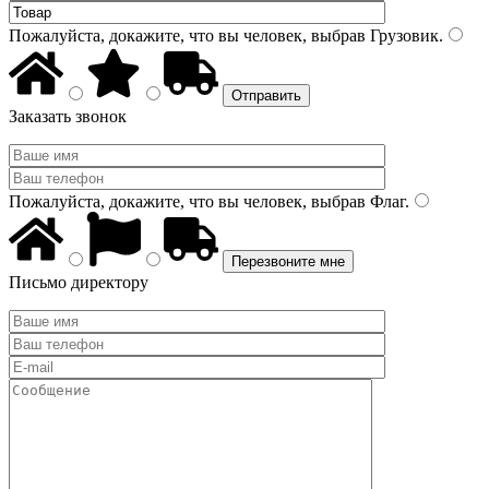
Пожалуйста, докажите, что вы человек, выбрав
Грузовик
.
Заказать звонок
Пожалуйста, докажите, что вы человек, выбрав
Флаг
.
Письмо директору