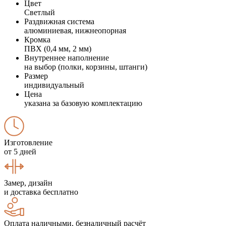
Цвет
Светлый
Раздвижная система
алюминиевая, нижнеопорная
Кромка
ПВХ (0,4 мм, 2 мм)
Внутреннее наполнение
на выбор (полки, корзины, штанги)
Размер
индивидуальный
Цена
указана за базовую комплектацию
Изготовление
от 5 дней
Замер, дизайн
и доставка бесплатно
Оплата наличными, безналичный расчёт