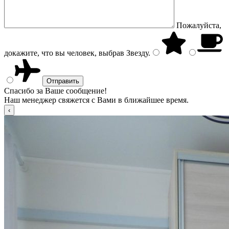
Пожалуйста,
докажите, что вы человек, выбрав
Звезду
.
Спасибо за Ваше сообщение!
Наш менеджер свяжется с Вами в ближайшее время.