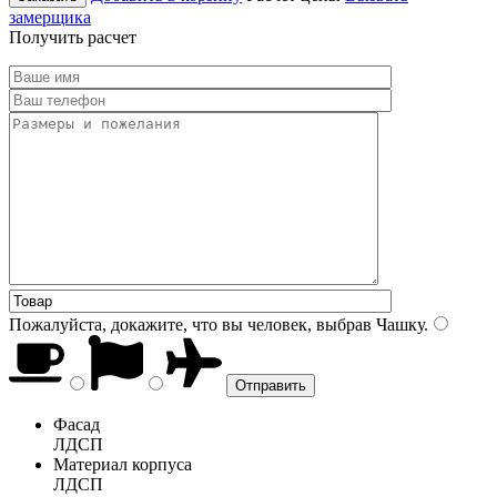
замерщика
Получить расчет
Пожалуйста, докажите, что вы человек, выбрав
Чашку
.
Фасад
ЛДСП
Материал корпуса
ЛДСП