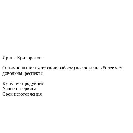
Ирина Криворотова
Отлично выполняете свою работу:) все остались более чем
довольны, респект!)
Качество продукции
Уровень сервиса
Срок изготовления