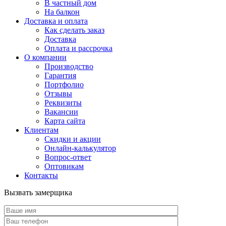
В частный дом
На балкон
Доставка и оплата
Как сделать заказ
Доставка
Оплата и рассрочка
О компании
Производство
Гарантия
Портфолио
Отзывы
Реквизиты
Вакансии
Карта сайта
Клиентам
Скидки и акции
Онлайн-калькулятор
Вопрос-ответ
Оптовикам
Контакты
Вызвать замерщика