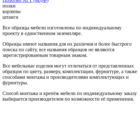
Полотно АГТ (МДФ)
полки
корзины
штанги
Все образцы мебели изготовлены по индивидуальному
проекту в единственном экземпляре.
Образцы имеют названия для их различия и более быстрого
поиска по сайту, все названия образцов не являются
зарегистрированным товарным знаком.
Все мебельные изделия могут отличаться от представленных
образцов по цвету, размеру, комплектации, фурнитуре, а также
способами монтажа и производителями комплектующих и
фурнитуры.
Способ монтажа и крепёж мебели по индивидуальному заказу
выбирается производителем по возможности её применения.