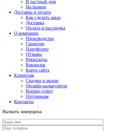
В частный дом
На балкон
Доставка и оплата
Как сделать заказ
Доставка
Оплата и рассрочка
О компании
Производство
Гарантия
Портфолио
Отзывы
Реквизиты
Вакансии
Карта сайта
Клиентам
Скидки и акции
Онлайн-калькулятор
Вопрос-ответ
Оптовикам
Контакты
Вызвать замерщика