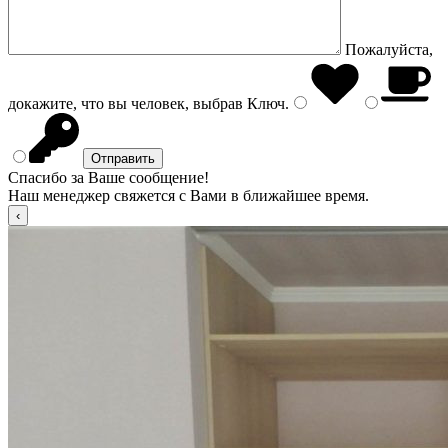
Пожалуйста,
докажите, что вы человек, выбрав
Ключ
.
Спасибо за Ваше сообщение!
Наш менеджер свяжется с Вами в ближайшее время.