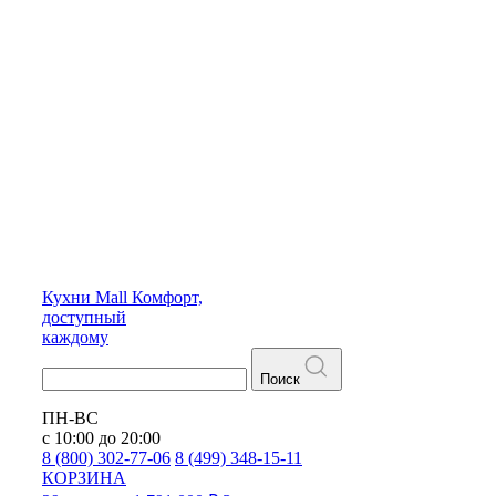
Кухни
Mall
Комфорт,
доступный
каждому
Поиск
ПН-ВС
с 10:00 до 20:00
8 (800) 302-77-06
8 (499) 348-15-11
КОРЗИНА