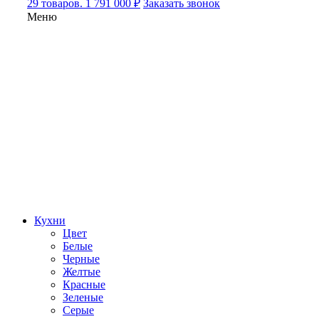
29 товаров. 1 791 000 ₽
Заказать звонок
Меню
Кухни
Цвет
Белые
Черные
Желтые
Красные
Зеленые
Серые