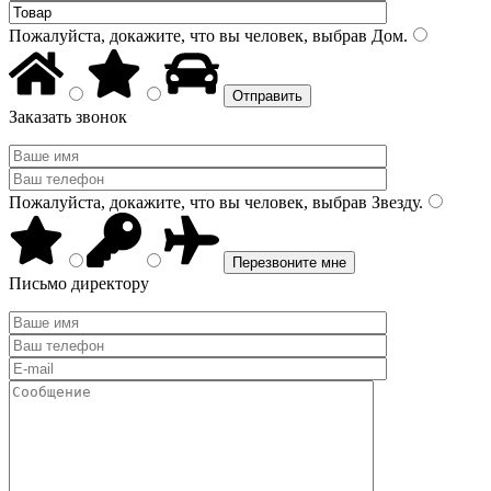
Пожалуйста, докажите, что вы человек, выбрав
Дом
.
Заказать звонок
Пожалуйста, докажите, что вы человек, выбрав
Звезду
.
Письмо директору